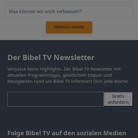
FEEDBACK SENDEN
Der Bibel TV Newsletter
Verpasse keine Highlights. Der Bibel TV Newsletter mit
aktuellen Programmtipps, geistlichem Impuls und
Neuigkeiten rund um Bibel TV informiert Dich jede Woche.
Gratis
anfordern
Folge Bibel TV auf den sozialen Medien