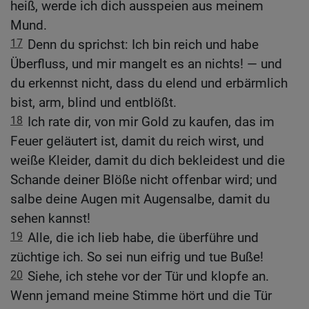
heiß, werde ich dich ausspeien aus meinem
Mund.
17
Denn du sprichst: Ich bin reich und habe
Überfluss, und mir mangelt es an nichts! — und
du erkennst nicht, dass du elend und erbärmlich
bist, arm, blind und entblößt.
18
Ich rate dir, von mir Gold zu kaufen, das im
Feuer geläutert ist, damit du reich wirst, und
weiße Kleider, damit du dich bekleidest und die
Schande deiner Blöße nicht offenbar wird; und
salbe deine Augen mit Augensalbe, damit du
sehen kannst!
19
Alle, die ich lieb habe, die überführe und
züchtige ich. So sei nun eifrig und tue Buße!
20
Siehe, ich stehe vor der Tür und klopfe an.
Wenn jemand meine Stimme hört und die Tür