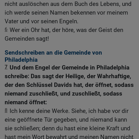
nicht auslöschen aus dem Buch des Lebens, und
ich werde seinen Namen bekennen vor meinem
Vater und vor seinen Engeln.
6
Wer ein Ohr hat, der höre, was der Geist den
Gemeinden sagt!
Sendschreiben an die Gemeinde von
Philadelphia
7
Und dem Engel der Gemeinde in Philadelphia
schreibe: Das sagt der Heilige, der Wahrhaftige,
der den Schlüssel Davids hat, der öffnet, sodass
niemand zuschließt, und zuschließt, sodass
niemand öffnet:
8
Ich kenne deine Werke. Siehe, ich habe vor dir
eine geöffnete Tür gegeben, und niemand kann
sie schließen; denn du hast eine kleine Kraft und
hast mein Wort bewahrt und meinen Namen nicht