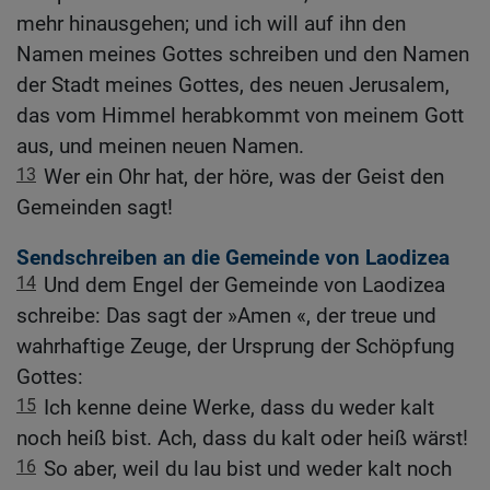
mehr hinausgehen; und ich will auf ihn den
Namen meines Gottes schreiben und den Namen
der Stadt meines Gottes, des neuen Jerusalem,
das vom Himmel herabkommt von meinem Gott
aus, und meinen neuen Namen.
13
Wer ein Ohr hat, der höre, was der Geist den
Gemeinden sagt!
Sendschreiben an die Gemeinde von Laodizea
14
Und dem Engel der Gemeinde von Laodizea
schreibe: Das sagt der »Amen «, der treue und
wahrhaftige Zeuge, der Ursprung der Schöpfung
Gottes:
15
Ich kenne deine Werke, dass du weder kalt
noch heiß bist. Ach, dass du kalt oder heiß wärst!
16
So aber, weil du lau bist und weder kalt noch