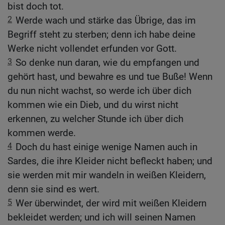
bist doch tot.
2
Werde wach und stärke das Übrige, das im
Begriff steht zu sterben; denn ich habe deine
Werke nicht vollendet erfunden vor Gott.
3
So denke nun daran, wie du empfangen und
gehört hast, und bewahre es und tue Buße! Wenn
du nun nicht wachst, so werde ich über dich
kommen wie ein Dieb, und du wirst nicht
erkennen, zu welcher Stunde ich über dich
kommen werde.
4
Doch du hast einige wenige Namen auch in
Sardes, die ihre Kleider nicht befleckt haben; und
sie werden mit mir wandeln in weißen Kleidern,
denn sie sind es wert.
5
Wer überwindet, der wird mit weißen Kleidern
bekleidet werden; und ich will seinen Namen