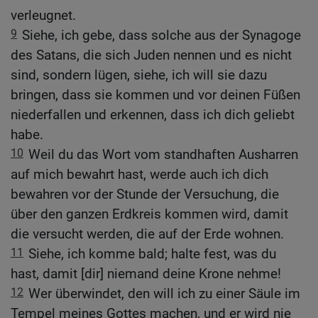
verleugnet.
9
Siehe, ich gebe, dass solche aus der Synagoge
des Satans, die sich Juden nennen und es nicht
sind, sondern lügen, siehe, ich will sie dazu
bringen, dass sie kommen und vor deinen Füßen
niederfallen und erkennen, dass ich dich geliebt
habe.
10
Weil du das Wort vom standhaften Ausharren
auf mich bewahrt hast, werde auch ich dich
bewahren vor der Stunde der Versuchung, die
über den ganzen Erdkreis kommen wird, damit
die versucht werden, die auf der Erde wohnen.
11
Siehe, ich komme bald; halte fest, was du
hast, damit [dir] niemand deine Krone nehme!
12
Wer überwindet, den will ich zu einer Säule im
Tempel meines Gottes machen, und er wird nie