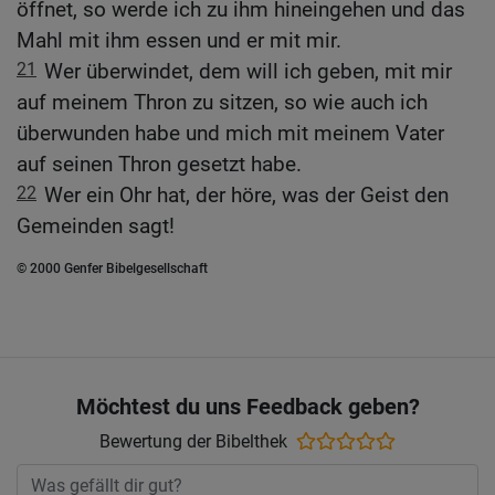
öffnet, so werde ich zu ihm hineingehen und das
Mahl mit ihm essen und er mit mir.
21
Wer überwindet, dem will ich geben, mit mir
auf meinem Thron zu sitzen, so wie auch ich
überwunden habe und mich mit meinem Vater
auf seinen Thron gesetzt habe.
22
Wer ein Ohr hat, der höre, was der Geist den
Gemeinden sagt!
© 2000 Genfer Bibelgesellschaft
Möchtest du uns Feedback geben?
Bewertung der Bibelthek