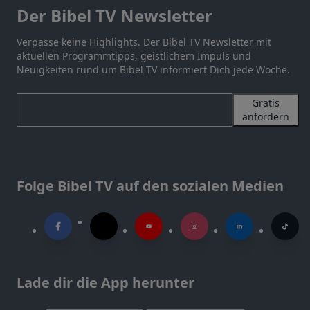
Der Bibel TV Newsletter
Verpasse keine Highlights. Der Bibel TV Newsletter mit
aktuellen Programmtipps, geistlichem Impuls und
Neuigkeiten rund um Bibel TV informiert Dich jede Woche.
Gratis
anfordern
Folge Bibel TV auf den sozialen Medien
Lade dir die App herunter