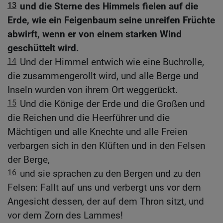
13
und die Sterne des Himmels fielen auf die
Erde, wie ein Feigenbaum seine unreifen Früchte
abwirft, wenn er von einem starken Wind
geschüttelt wird.
14
Und der Himmel entwich wie eine Buchrolle,
die zusammengerollt wird, und alle Berge und
Inseln wurden von ihrem Ort weggerückt.
15
Und die Könige der Erde und die Großen und
die Reichen und die Heerführer und die
Mächtigen und alle Knechte und alle Freien
verbargen sich in den Klüften und in den Felsen
der Berge,
16
und sie sprachen zu den Bergen und zu den
Felsen: Fallt auf uns und verbergt uns vor dem
Angesicht dessen, der auf dem Thron sitzt, und
vor dem Zorn des Lammes!