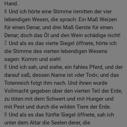
Hand.
6
Und ich hörte eine Stimme inmitten der vier
lebendigen Wesen, die sprach: Ein Maß Weizen
für einen Denar, und drei Maß Gerste für einen
Denar; doch das Öl und den Wein schädige nicht!
7
Und als es das vierte Siegel öffnete, hörte ich
die Stimme des vierten lebendigen Wesens
sagen: Komm und sieh!
8
Und ich sah, und siehe, ein fahles Pferd, und der
darauf saß, dessen Name ist »der Tod«; und das
Totenreich folgt ihm nach. Und ihnen wurde
Vollmacht gegeben über den vierten Teil der Erde,
zu töten mit dem Schwert und mit Hunger und
mit Pest und durch die wilden Tiere der Erde.
9
Und als es das fünfte Siegel öffnete, sah ich
unter dem Altar die Seelen derer, die