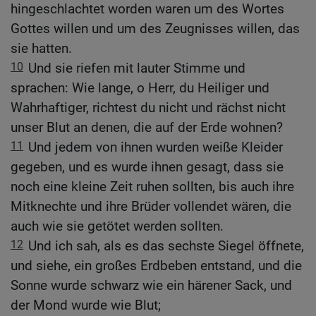
hingeschlachtet worden waren um des Wortes
Gottes willen und um des Zeugnisses willen, das
sie hatten.
10
Und sie riefen mit lauter Stimme und
sprachen: Wie lange, o Herr, du Heiliger und
Wahrhaftiger, richtest du nicht und rächst nicht
unser Blut an denen, die auf der Erde wohnen?
11
Und jedem von ihnen wurden weiße Kleider
gegeben, und es wurde ihnen gesagt, dass sie
noch eine kleine Zeit ruhen sollten, bis auch ihre
Mitknechte und ihre Brüder vollendet wären, die
auch wie sie getötet werden sollten.
12
Und ich sah, als es das sechste Siegel öffnete,
und siehe, ein großes Erdbeben entstand, und die
Sonne wurde schwarz wie ein härener Sack, und
der Mond wurde wie Blut;