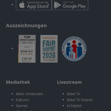
Auszeichnungen
Mediathek
Livestream
Mehr entdecken
Bibel TV
Exklusiv
Bibel TV Impuls
Genres
EchtJetzt