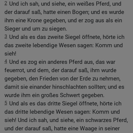
2
Und ich sah, und siehe, ein weißes Pferd, und
der darauf saß, hatte einen Bogen; und es wurde
ihm eine Krone gegeben, und er zog aus als ein
Sieger und um zu siegen.
3
Und als es das zweite Siegel öffnete, hörte ich
das zweite lebendige Wesen sagen: Komm und
sieh!
4
Und es zog ein anderes Pferd aus, das war
feuerrot, und dem, der darauf saß, ihm wurde
gegeben, den Frieden von der Erde zu nehmen,
damit sie einander hinschlachten sollten; und es
wurde ihm ein großes Schwert gegeben.
5
Und als es das dritte Siegel öffnete, hörte ich
das dritte lebendige Wesen sagen: Komm und
sieh! Und ich sah, und siehe, ein schwarzes Pferd,
und der darauf saß, hatte eine Waage in seiner