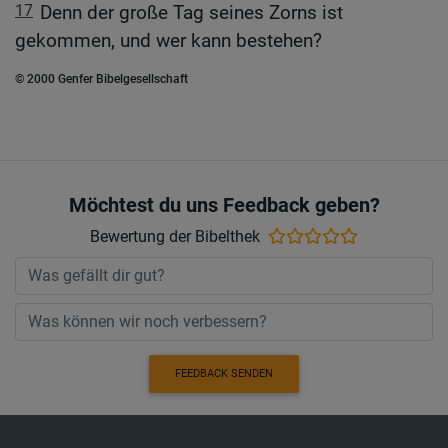
17
Denn der große Tag seines Zorns ist
gekommen, und wer kann bestehen?
© 2000 Genfer Bibelgesellschaft
Möchtest du uns Feedback geben?
Bewertung der Bibelthek
FEEDBACK SENDEN