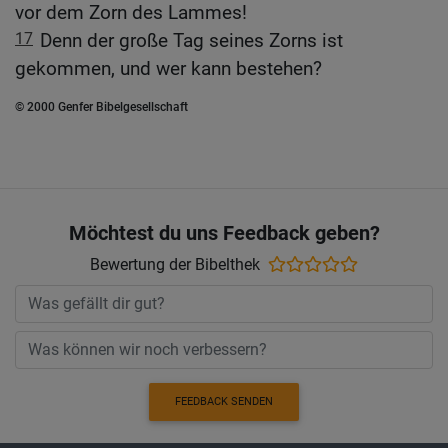
vor dem Zorn des Lammes!
17
Denn der große Tag seines Zorns ist
gekommen, und wer kann bestehen?
© 2000 Genfer Bibelgesellschaft
Möchtest du uns Feedback geben?
Bewertung der Bibelthek
FEEDBACK SENDEN