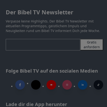
Der Bibel TV Newsletter
Verpasse keine Highlights. Der Bibel TV Newsletter mit
aktuellen Programmtipps, geistlichem Impuls und
Neuigkeiten rund um Bibel TV informiert Dich jede Woche.
Gratis
anfordern
Folge Bibel TV auf den sozialen Medien
Lade dir die App herunter