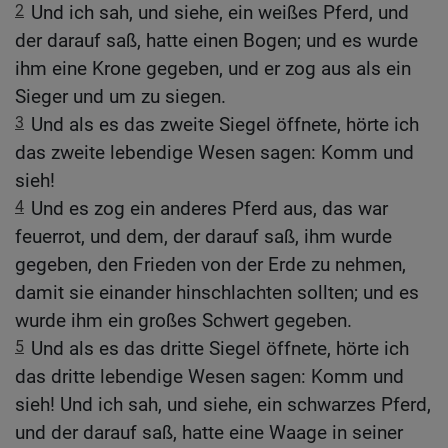
2
Und ich sah, und siehe, ein weißes Pferd, und
der darauf saß, hatte einen Bogen; und es wurde
ihm eine Krone gegeben, und er zog aus als ein
Sieger und um zu siegen.
3
Und als es das zweite Siegel öffnete, hörte ich
das zweite lebendige Wesen sagen: Komm und
sieh!
4
Und es zog ein anderes Pferd aus, das war
feuerrot, und dem, der darauf saß, ihm wurde
gegeben, den Frieden von der Erde zu nehmen,
damit sie einander hinschlachten sollten; und es
wurde ihm ein großes Schwert gegeben.
5
Und als es das dritte Siegel öffnete, hörte ich
das dritte lebendige Wesen sagen: Komm und
sieh! Und ich sah, und siehe, ein schwarzes Pferd,
und der darauf saß, hatte eine Waage in seiner