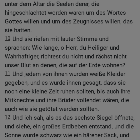
unter dem Altar die Seelen derer, die
hingeschlachtet worden waren um des Wortes
Gottes willen und um des Zeugnisses willen, das
sie hatten.
10
Und sie riefen mit lauter Stimme und
sprachen: Wie lange, o Herr, du Heiliger und
Wahrhaftiger, richtest du nicht und rächst nicht
unser Blut an denen, die auf der Erde wohnen?
11
Und jedem von ihnen wurden weiße Kleider
gegeben, und es wurde ihnen gesagt, dass sie
noch eine kleine Zeit ruhen sollten, bis auch ihre
Mitknechte und ihre Brüder vollendet wären, die
auch wie sie getötet werden sollten.
12
Und ich sah, als es das sechste Siegel öffnete,
und siehe, ein großes Erdbeben entstand, und die
Sonne wurde schwarz wie ein härener Sack, und