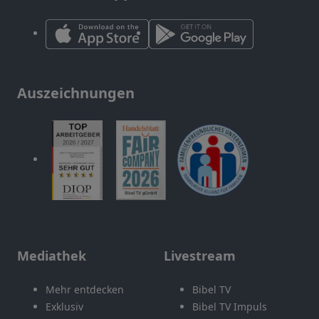
Auszeichnungen
Mediathek
Livestream
Mehr entdecken
Bibel TV
Exklusiv
Bibel TV Impuls