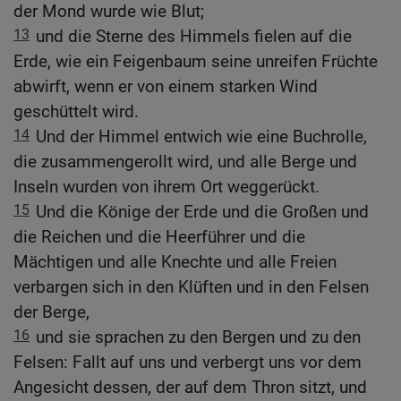
der Mond wurde wie Blut;
13
und die Sterne des Himmels fielen auf die
Erde, wie ein Feigenbaum seine unreifen Früchte
abwirft, wenn er von einem starken Wind
geschüttelt wird.
14
Und der Himmel entwich wie eine Buchrolle,
die zusammengerollt wird, und alle Berge und
Inseln wurden von ihrem Ort weggerückt.
15
Und die Könige der Erde und die Großen und
die Reichen und die Heerführer und die
Mächtigen und alle Knechte und alle Freien
verbargen sich in den Klüften und in den Felsen
der Berge,
16
und sie sprachen zu den Bergen und zu den
Felsen: Fallt auf uns und verbergt uns vor dem
Angesicht dessen, der auf dem Thron sitzt, und