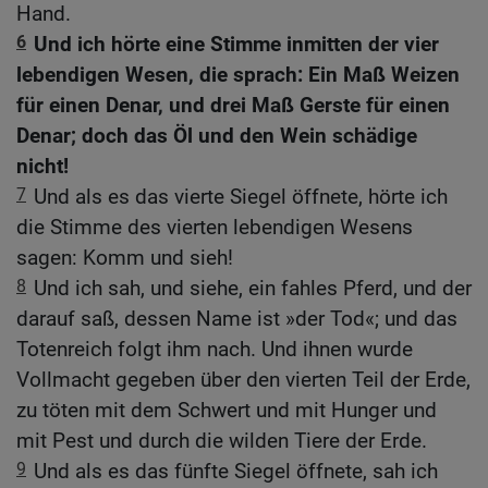
Hand.
6
Und ich hörte eine Stimme inmitten der vier
lebendigen Wesen, die sprach: Ein Maß Weizen
für einen Denar, und drei Maß Gerste für einen
Denar; doch das Öl und den Wein schädige
nicht!
7
Und als es das vierte Siegel öffnete, hörte ich
die Stimme des vierten lebendigen Wesens
sagen: Komm und sieh!
8
Und ich sah, und siehe, ein fahles Pferd, und der
darauf saß, dessen Name ist »der Tod«; und das
Totenreich folgt ihm nach. Und ihnen wurde
Vollmacht gegeben über den vierten Teil der Erde,
zu töten mit dem Schwert und mit Hunger und
mit Pest und durch die wilden Tiere der Erde.
9
Und als es das fünfte Siegel öffnete, sah ich