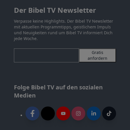
Der Bibel TV Newsletter
Verpasse keine Highlights. Der Bibel TV Newsletter
mit aktuellen Programmtipps, geistlichem Impuls
und Neuigkeiten rund um Bibel TV informiert Dich
jede Woche.
Gratis
anfordern
Folge Bibel TV auf den sozialen
Medien