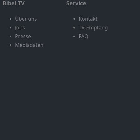
Bibel TV
Service
Über uns
Kontakt
Jobs
TV-Empfang
Presse
FAQ
Mediadaten