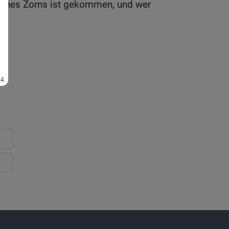
eines Zorns ist gekommen, und wer