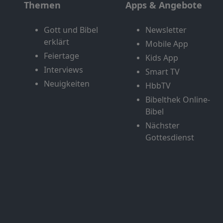
Themen
Apps & Angebote
Gott und Bibel
Newsletter
erklärt
Mobile App
Feiertage
Kids App
Interviews
Smart TV
Neuigkeiten
HbbTV
Bibelthek Online-
Bibel
Nächster
Gottesdienst