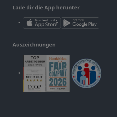
Lade dir die App herunter
Auszeichnungen