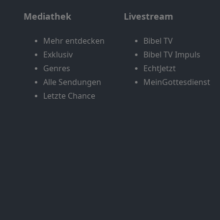
Mediathek
Livestream
Mehr entdecken
Bibel TV
Exklusiv
Bibel TV Impuls
Genres
EchtJetzt
Alle Sendungen
MeinGottesdienst
Letzte Chance