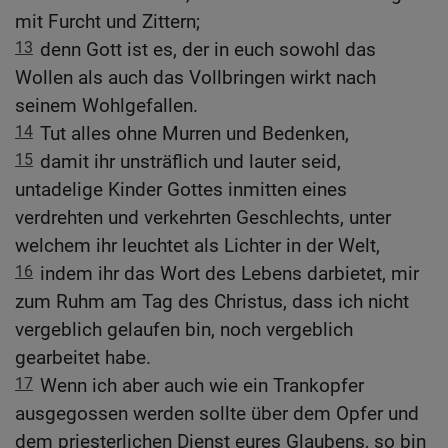
mit Furcht und Zittern;
13
denn Gott ist es, der in euch sowohl das
Wollen als auch das Vollbringen wirkt nach
seinem Wohlgefallen.
14
Tut alles ohne Murren und Bedenken,
15
damit ihr unsträflich und lauter seid,
untadelige Kinder Gottes inmitten eines
verdrehten und verkehrten Geschlechts, unter
welchem ihr leuchtet als Lichter in der Welt,
16
indem ihr das Wort des Lebens darbietet, mir
zum Ruhm am Tag des Christus, dass ich nicht
vergeblich gelaufen bin, noch vergeblich
gearbeitet habe.
17
Wenn ich aber auch wie ein Trankopfer
ausgegossen werden sollte über dem Opfer und
dem priesterlichen Dienst eures Glaubens, so bin