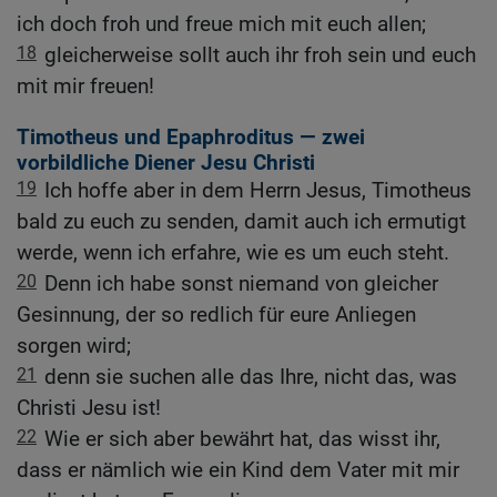
ich doch froh und freue mich mit euch allen;
18
gleicherweise sollt auch ihr froh sein und euch
mit mir freuen!
Timotheus und Epaphroditus — zwei
vorbildliche Diener Jesu Christi
19
Ich hoffe aber in dem Herrn Jesus, Timotheus
bald zu euch zu senden, damit auch ich ermutigt
werde, wenn ich erfahre, wie es um euch steht.
20
Denn ich habe sonst niemand von gleicher
Gesinnung, der so redlich für eure Anliegen
sorgen wird;
21
denn sie suchen alle das Ihre, nicht das, was
Christi Jesu ist!
22
Wie er sich aber bewährt hat, das wisst ihr,
dass er nämlich wie ein Kind dem Vater mit mir