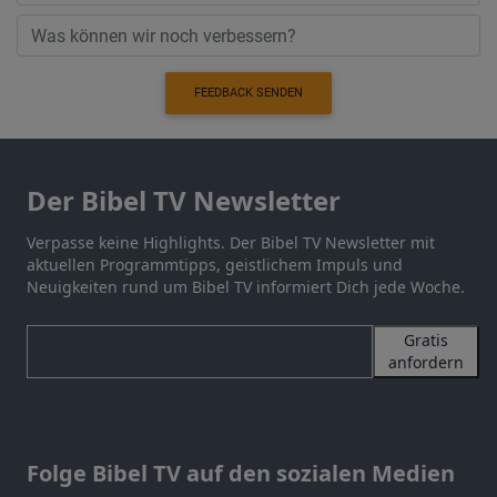
FEEDBACK SENDEN
Der Bibel TV Newsletter
Verpasse keine Highlights. Der Bibel TV Newsletter mit
aktuellen Programmtipps, geistlichem Impuls und
Neuigkeiten rund um Bibel TV informiert Dich jede Woche.
Gratis
anfordern
Folge Bibel TV auf den sozialen Medien