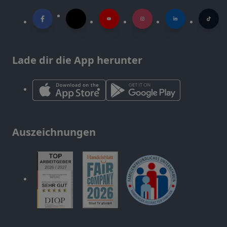
Lade dir die App herunter
Auszeichnungen