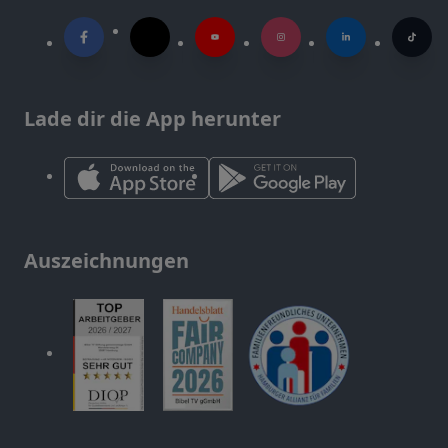
Lade dir die App herunter
Auszeichnungen