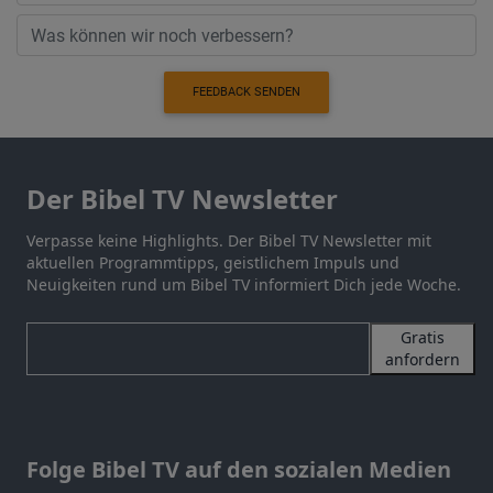
FEEDBACK SENDEN
Der Bibel TV Newsletter
Verpasse keine Highlights. Der Bibel TV Newsletter mit
aktuellen Programmtipps, geistlichem Impuls und
Neuigkeiten rund um Bibel TV informiert Dich jede Woche.
Gratis
anfordern
Folge Bibel TV auf den sozialen Medien