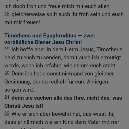
ich doch froh und freue mich mit euch allen;
18
gleicherweise sollt auch ihr froh sein und euch
mit mir freuen!
Timotheus und Epaphroditus — zwei
vorbildliche Diener Jesu Christi
19
Ich hoffe aber in dem Herrn Jesus, Timotheus
bald zu euch zu senden, damit auch ich ermutigt
werde, wenn ich erfahre, wie es um euch steht.
20
Denn ich habe sonst niemand von gleicher
Gesinnung, der so redlich für eure Anliegen
sorgen wird;
21
denn sie suchen alle das Ihre, nicht das, was
Christi Jesu ist!
22
Wie er sich aber bewährt hat, das wisst ihr,
dass er nämlich wie ein Kind dem Vater mit mir