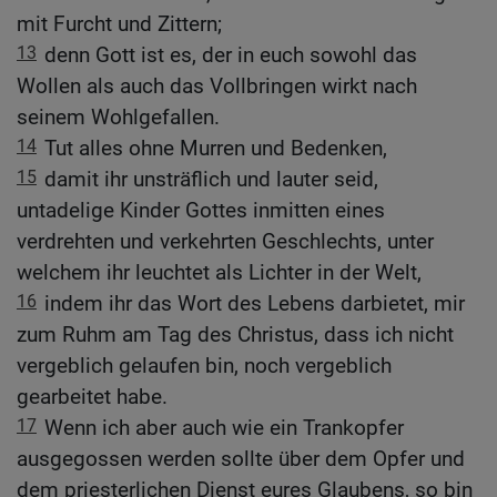
mit Furcht und Zittern;
13
denn Gott ist es, der in euch sowohl das
Wollen als auch das Vollbringen wirkt nach
seinem Wohlgefallen.
14
Tut alles ohne Murren und Bedenken,
15
damit ihr unsträflich und lauter seid,
untadelige Kinder Gottes inmitten eines
verdrehten und verkehrten Geschlechts, unter
welchem ihr leuchtet als Lichter in der Welt,
16
indem ihr das Wort des Lebens darbietet, mir
zum Ruhm am Tag des Christus, dass ich nicht
vergeblich gelaufen bin, noch vergeblich
gearbeitet habe.
17
Wenn ich aber auch wie ein Trankopfer
ausgegossen werden sollte über dem Opfer und
dem priesterlichen Dienst eures Glaubens, so bin