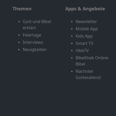
Themen
Apps & Angebote
Gott und Bibel
Newsletter
erklärt
Mobile App
Feiertage
Kids App
Interviews
Smart TV
Neuigkeiten
HbbTV
Bibelthek Online-
Bibel
Nächster
Gottesdienst