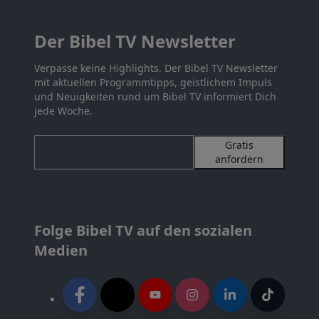
Der Bibel TV Newsletter
Verpasse keine Highlights. Der Bibel TV Newsletter
mit aktuellen Programmtipps, geistlichem Impuls
und Neuigkeiten rund um Bibel TV informiert Dich
jede Woche.
Gratis
anfordern
Folge Bibel TV auf den sozialen
Medien