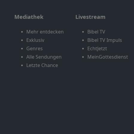
Mediathek
Livestream
Mehr entdecken
Bibel TV
Exklusiv
Bibel TV Impuls
Genres
EchtJetzt
Alle Sendungen
MeinGottesdienst
Letzte Chance