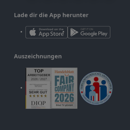
Lade dir die App herunter
Auszeichnungen