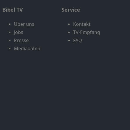
Bibel TV
Service
Über uns
Kontakt
Jobs
TV-Empfang
Presse
FAQ
Mediadaten