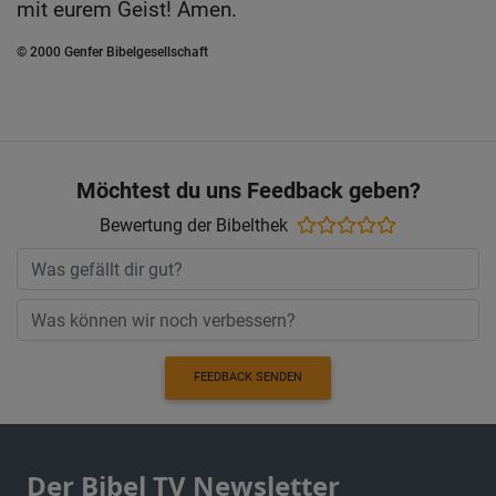
mit eurem Geist! Amen.
© 2000 Genfer Bibelgesellschaft
Möchtest du uns Feedback geben?
Bewertung der Bibelthek
FEEDBACK SENDEN
Der Bibel TV Newsletter