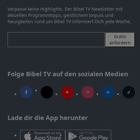
Verpasse keine Highlights. Der Bibel TV Newsletter mit
aktuellen Programmtipps, geistlichem Impuls und
Neuigkeiten rund um Bibel TV informiert Dich jede Woche.
Gratis
anfordern
Folge Bibel TV auf den sozialen Medien
Lade dir die App herunter