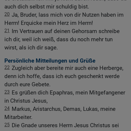
auch dich selbst mir schuldig bist.
20
Ja, Bruder, lass mich von dir Nutzen haben im
Herrn! Erquicke mein Herz im Herrn!
21
Im Vertrauen auf deinen Gehorsam schreibe
ich dir, weil ich weiß, dass du noch mehr tun
wirst, als ich dir sage.
Persönliche Mitteilungen und Grüße
22
Zugleich aber bereite mir auch eine Herberge,
denn ich hoffe, dass ich euch geschenkt werde
durch eure Gebete.
23
Es grüßen dich Epaphras, mein Mitgefangener
in Christus Jesus,
24
Markus, Aristarchus, Demas, Lukas, meine
Mitarbeiter.
25
Die Gnade unseres Herrn Jesus Christus sei