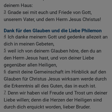
deinem Haus:
3
Gnade sei mit euch und Friede von Gott,
unserem Vater, und dem Herrn Jesus Christus!
Dank für den Glauben und die Liebe Philemon
4
Ich danke meinem Gott und gedenke allezeit an
dich in meinen Gebeten,
5
weil ich von deinem Glauben höre, den du an
den Herrn Jesus hast, und von deiner Liebe
gegenüber allen Heiligen,
6
damit deine Gemeinschaft im Hinblick auf den
Glauben für Christus Jesus wirksam werde durch
die Erkenntnis all des Guten, das in euch ist.
7
Denn wir haben viel Freude und Trost um deiner
Liebe willen; denn die Herzen der Heiligen sind
durch dich erquickt worden, lieber Bruder.