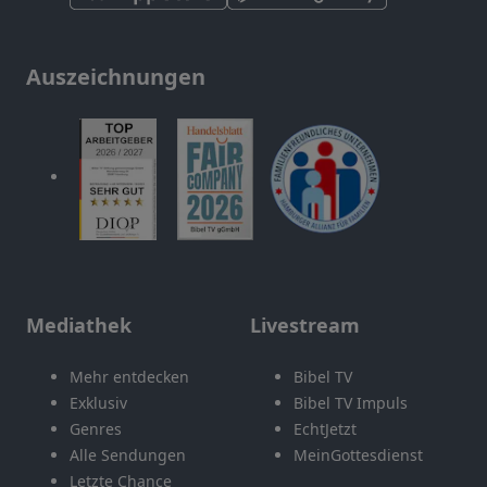
Auszeichnungen
Mediathek
Livestream
Mehr entdecken
Bibel TV
Exklusiv
Bibel TV Impuls
Genres
EchtJetzt
Alle Sendungen
MeinGottesdienst
Letzte Chance