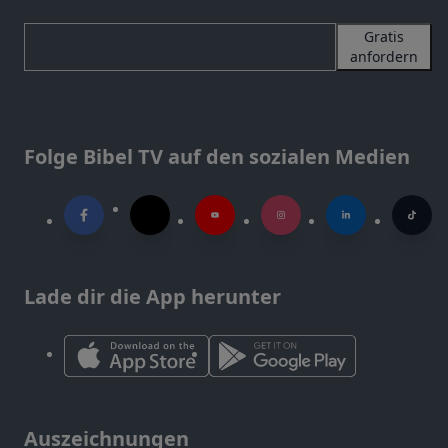
Gratis
anfordern
Folge Bibel TV auf den sozialen Medien
Lade dir die App herunter
Auszeichnungen