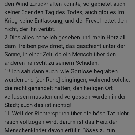
den Wind zurückhalten könnte; so gebietet auch
keiner über den Tag des Todes; auch gibt es im
Krieg keine Entlassung, und der Frevel rettet den
nicht, der ihn verübt.
9
Dies alles habe ich gesehen und mein Herz all
dem Treiben gewidmet, das geschieht unter der
Sonne, in einer Zeit, da ein Mensch über den
anderen herrscht zu seinem Schaden.
10
Ich sah dann auch, wie Gottlose begraben
wurden und [zur Ruhe] eingingen, während solche,
die recht gehandelt hatten, den heiligen Ort
verlassen mussten und vergessen wurden in der
Stadt; auch das ist nichtig!
11
Weil der Richterspruch über die böse Tat nicht
rasch vollzogen wird, darum ist das Herz der
Menschenkinder davon erfüllt, Böses zu tun.