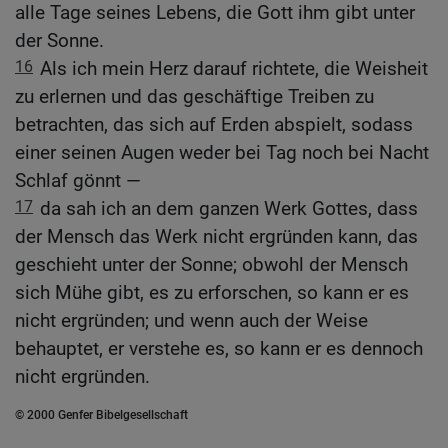
alle Tage seines Lebens, die Gott ihm gibt unter
der Sonne.
16
Als ich mein Herz darauf richtete, die Weisheit
zu erlernen und das geschäftige Treiben zu
betrachten, das sich auf Erden abspielt, sodass
einer seinen Augen weder bei Tag noch bei Nacht
Schlaf gönnt —
17
da sah ich an dem ganzen Werk Gottes, dass
der Mensch das Werk nicht ergründen kann, das
geschieht unter der Sonne; obwohl der Mensch
sich Mühe gibt, es zu erforschen, so kann er es
nicht ergründen; und wenn auch der Weise
behauptet, er verstehe es, so kann er es dennoch
nicht ergründen.
© 2000 Genfer Bibelgesellschaft