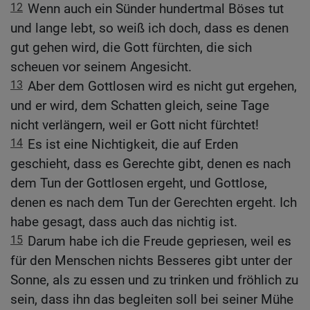
12
Wenn auch ein Sünder hundertmal Böses tut
und lange lebt, so weiß ich doch, dass es denen
gut gehen wird, die Gott fürchten, die sich
scheuen vor seinem Angesicht.
13
Aber dem Gottlosen wird es nicht gut ergehen,
und er wird, dem Schatten gleich, seine Tage
nicht verlängern, weil er Gott nicht fürchtet!
14
Es ist eine Nichtigkeit, die auf Erden
geschieht, dass es Gerechte gibt, denen es nach
dem Tun der Gottlosen ergeht, und Gottlose,
denen es nach dem Tun der Gerechten ergeht. Ich
habe gesagt, dass auch das nichtig ist.
15
Darum habe ich die Freude gepriesen, weil es
für den Menschen nichts Besseres gibt unter der
Sonne, als zu essen und zu trinken und fröhlich zu
sein, dass ihn das begleiten soll bei seiner Mühe