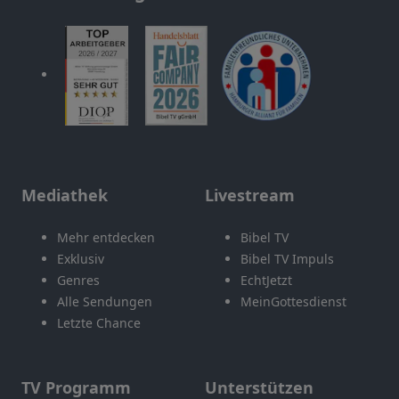
Mediathek
Livestream
Mehr entdecken
Bibel TV
Exklusiv
Bibel TV Impuls
Genres
EchtJetzt
Alle Sendungen
MeinGottesdienst
Letzte Chance
TV Programm
Unterstützen