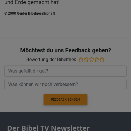
und Erde gemacht hat!
© 2000 Genfer Bibelgesellschaft
Möchtest du uns Feedback geben?
Bewertung der Bibelthek
FEEDBACK SENDEN
Der Bibel TV Newsletter