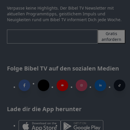
Verpasse keine Highlights. Der Bibel TV Newsletter mit
aktuellen Programmtipps, geistlichem Impuls und
Neuigkeiten rund um Bibel TV informiert Dich jede Woche.
Gratis
anfordern
Folge Bibel TV auf den sozialen Medien
Lade dir die App herunter