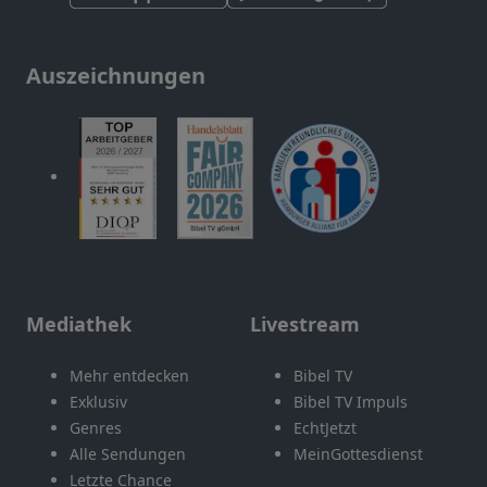
Auszeichnungen
Mediathek
Livestream
Mehr entdecken
Bibel TV
Exklusiv
Bibel TV Impuls
Genres
EchtJetzt
Alle Sendungen
MeinGottesdienst
Letzte Chance