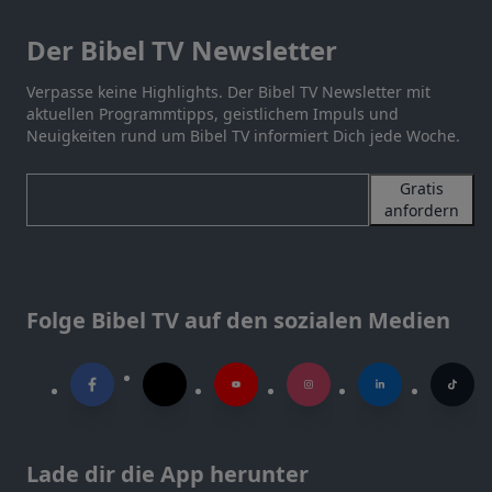
Der Bibel TV Newsletter
Verpasse keine Highlights. Der Bibel TV Newsletter mit
aktuellen Programmtipps, geistlichem Impuls und
Neuigkeiten rund um Bibel TV informiert Dich jede Woche.
Gratis
anfordern
Folge Bibel TV auf den sozialen Medien
Lade dir die App herunter