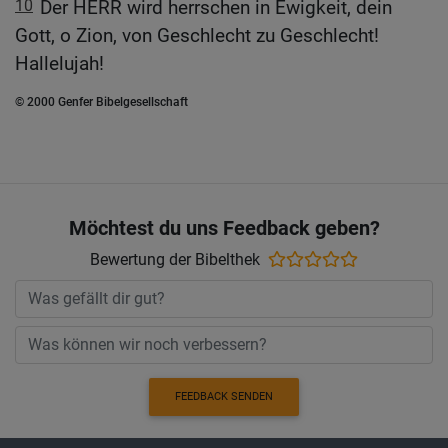
10
Der HERR wird herrschen in Ewigkeit, dein
Gott, o Zion, von Geschlecht zu Geschlecht!
Hallelujah!
© 2000 Genfer Bibelgesellschaft
Möchtest du uns Feedback geben?
Bewertung der Bibelthek
FEEDBACK SENDEN