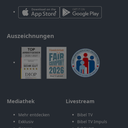
Auszeichnungen
Mediathek
Livestream
Mehr entdecken
Bibel TV
Exklusiv
Bibel TV Impuls