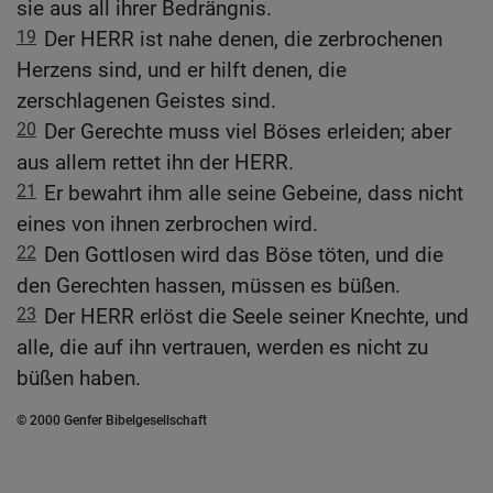
sie aus all ihrer Bedrängnis.
19
Der HERR ist nahe denen, die zerbrochenen
Herzens sind, und er hilft denen, die
zerschlagenen Geistes sind.
20
Der Gerechte muss viel Böses erleiden; aber
aus allem rettet ihn der HERR.
21
Er bewahrt ihm alle seine Gebeine, dass nicht
eines von ihnen zerbrochen wird.
22
Den Gottlosen wird das Böse töten, und die
den Gerechten hassen, müssen es büßen.
23
Der HERR erlöst die Seele seiner Knechte, und
alle, die auf ihn vertrauen, werden es nicht zu
büßen haben.
© 2000 Genfer Bibelgesellschaft