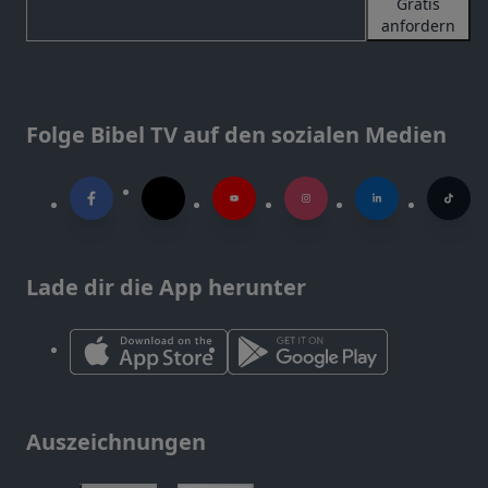
Gratis
anfordern
Folge Bibel TV auf den sozialen Medien
Lade dir die App herunter
Auszeichnungen