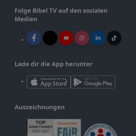
Folge Bibel TV auf den sozialen
Medien
Lade dir die App herunter
Auszeichnungen