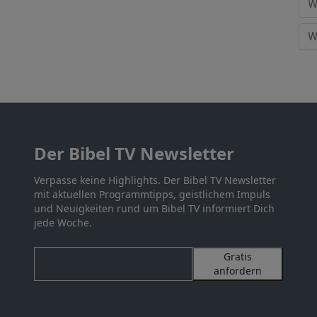
Der Bibel TV Newsletter
Verpasse keine Highlights. Der Bibel TV Newsletter
mit aktuellen Programmtipps, geistlichem Impuls
und Neuigkeiten rund um Bibel TV informiert Dich
jede Woche.
Gratis
anfordern