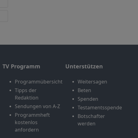
TV Programm
Unterstützen
Programmübersicht
Weitersagen
Tipps der
Beten
Redaktion
Spenden
Sendungen von A-Z
Testamentsspende
Programmheft
Botschafter
kostenlos
werden
anfordern