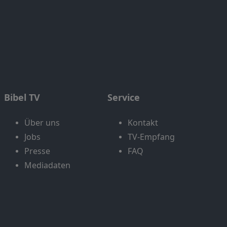
Bibel TV
Service
Über uns
Kontakt
Jobs
TV-Empfang
Presse
FAQ
Mediadaten