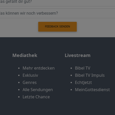
FEEDBACK SENDEN
Mediathek
Livestream
Mehr entdecken
Bibel TV
Exklusiv
Bibel TV Impuls
Genres
EchtJetzt
Alle Sendungen
MeinGottesdienst
Letzte Chance