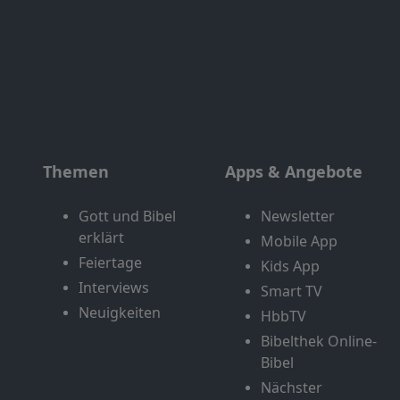
Themen
Apps & Angebote
Gott und Bibel
Newsletter
erklärt
Mobile App
Feiertage
Kids App
Interviews
Smart TV
Neuigkeiten
HbbTV
Bibelthek Online-
Bibel
Nächster