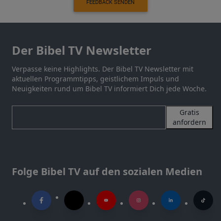
FEEDBACK SENDEN
Der Bibel TV Newsletter
Verpasse keine Highlights. Der Bibel TV Newsletter mit
aktuellen Programmtipps, geistlichem Impuls und
Neuigkeiten rund um Bibel TV informiert Dich jede Woche.
Gratis
anfordern
Folge Bibel TV auf den sozialen Medien