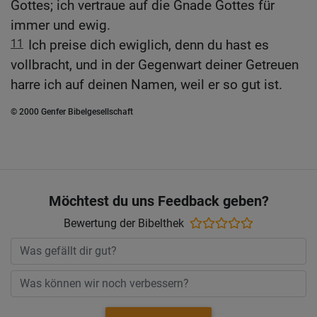
Gottes; ich vertraue auf die Gnade Gottes für
immer und ewig.
11
Ich preise dich ewiglich, denn du hast es
vollbracht, und in der Gegenwart deiner Getreuen
harre ich auf deinen Namen, weil er so gut ist.
© 2000 Genfer Bibelgesellschaft
Möchtest du uns Feedback geben?
Bewertung der Bibelthek