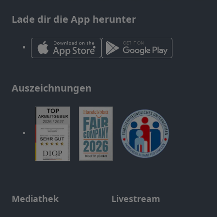
Lade dir die App herunter
Auszeichnungen
Mediathek
Livestream