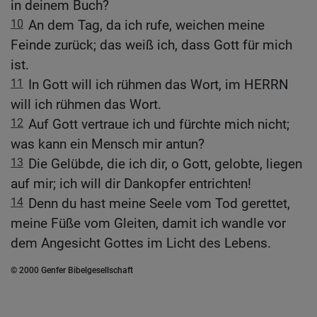
in deinem Buch?
10
An dem Tag, da ich rufe, weichen meine
Feinde zurück; das weiß ich, dass Gott für mich
ist.
11
In Gott will ich rühmen das Wort, im HERRN
will ich rühmen das Wort.
12
Auf Gott vertraue ich und fürchte mich nicht;
was kann ein Mensch mir antun?
13
Die Gelübde, die ich dir, o Gott, gelobte, liegen
auf mir; ich will dir Dankopfer entrichten!
14
Denn du hast meine Seele vom Tod gerettet,
meine Füße vom Gleiten, damit ich wandle vor
dem Angesicht Gottes im Licht des Lebens.
© 2000 Genfer Bibelgesellschaft