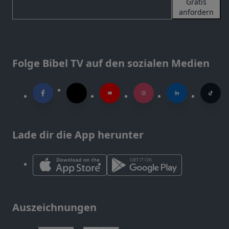
Gratis
anfordern
Folge Bibel TV auf den sozialen Medien
Lade dir die App herunter
Auszeichnungen