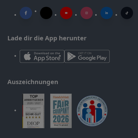
Lade dir die App herunter
Auszeichnungen