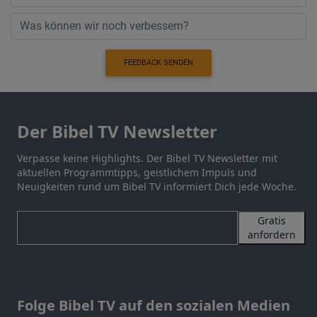
FEEDBACK SENDEN
Der Bibel TV Newsletter
Verpasse keine Highlights. Der Bibel TV Newsletter mit
aktuellen Programmtipps, geistlichem Impuls und
Neuigkeiten rund um Bibel TV informiert Dich jede Woche.
Gratis
anfordern
Folge Bibel TV auf den sozialen Medien