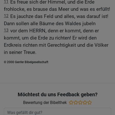
11
Es freue sich der Himmel, und die Erde
frohlocke, es brause das Meer und was es erfüllt!
12
Es jauchze das Feld und alles, was darauf ist!
Dann sollen alle Bäume des Waldes jubeln
13
vor dem HERRN, denn er kommt, denn er
kommt, um die Erde zu richten! Er wird den
Erdkreis richten mit Gerechtigkeit und die Völker
in seiner Treue.
© 2000 Genfer Bibelgesellschaft
Möchtest du uns Feedback geben?
Bewertung der Bibelthek