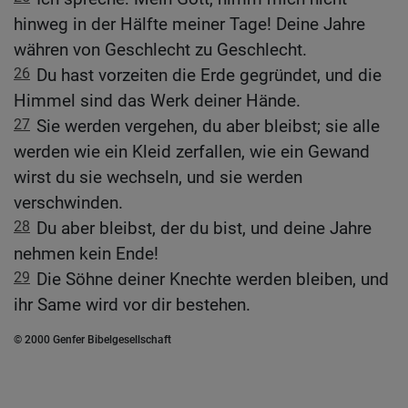
hinweg in der Hälfte meiner Tage! Deine Jahre
währen von Geschlecht zu Geschlecht.
26
Du hast vorzeiten die Erde gegründet, und die
Himmel sind das Werk deiner Hände.
27
Sie werden vergehen, du aber bleibst; sie alle
werden wie ein Kleid zerfallen, wie ein Gewand
wirst du sie wechseln, und sie werden
verschwinden.
28
Du aber bleibst, der du bist, und deine Jahre
nehmen kein Ende!
29
Die Söhne deiner Knechte werden bleiben, und
ihr Same wird vor dir bestehen.
© 2000 Genfer Bibelgesellschaft