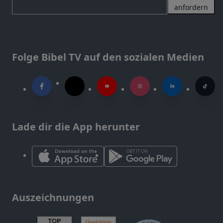
anfordern
Folge Bibel TV auf den sozialen Medien
Lade dir die App herunter
Auszeichnungen