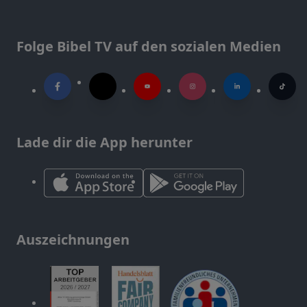
Folge Bibel TV auf den sozialen Medien
Lade dir die App herunter
Auszeichnungen