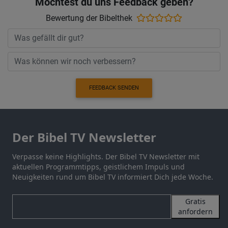
Möchtest du uns Feedback geben?
Bewertung der Bibelthek
FEEDBACK SENDEN
Der Bibel TV Newsletter
Verpasse keine Highlights. Der Bibel TV Newsletter mit
aktuellen Programmtipps, geistlichem Impuls und
Neuigkeiten rund um Bibel TV informiert Dich jede Woche.
Gratis
anfordern