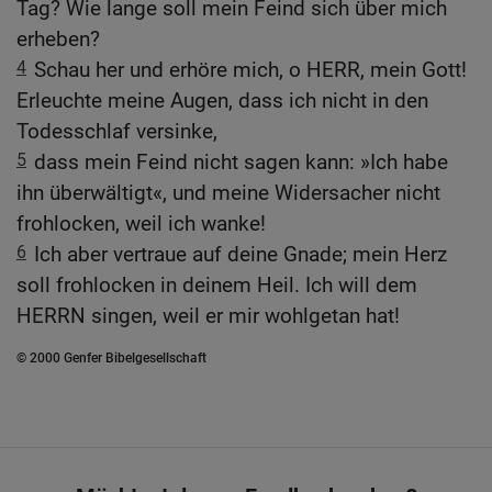
Tag? Wie lange soll mein Feind sich über mich
erheben?
4
Schau her und erhöre mich, o HERR, mein Gott!
Erleuchte meine Augen, dass ich nicht in den
Todesschlaf versinke,
5
dass mein Feind nicht sagen kann: »Ich habe
ihn überwältigt«, und meine Widersacher nicht
frohlocken, weil ich wanke!
6
Ich aber vertraue auf deine Gnade; mein Herz
soll frohlocken in deinem Heil. Ich will dem
HERRN singen, weil er mir wohlgetan hat!
© 2000 Genfer Bibelgesellschaft