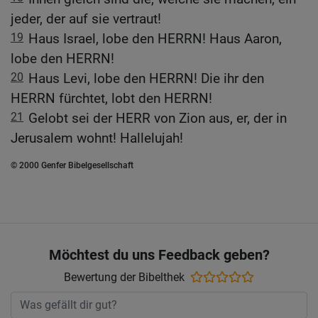
jeder, der auf sie vertraut!
19
Haus Israel, lobe den HERRN! Haus Aaron,
lobe den HERRN!
20
Haus Levi, lobe den HERRN! Die ihr den
HERRN fürchtet, lobt den HERRN!
21
Gelobt sei der HERR von Zion aus, er, der in
Jerusalem wohnt! Hallelujah!
© 2000 Genfer Bibelgesellschaft
Möchtest du uns Feedback geben?
Bewertung der Bibelthek