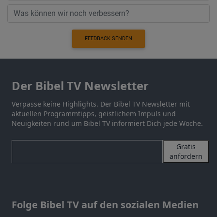
FEEDBACK SENDEN
Der Bibel TV Newsletter
Verpasse keine Highlights. Der Bibel TV Newsletter mit
aktuellen Programmtipps, geistlichem Impuls und
Neuigkeiten rund um Bibel TV informiert Dich jede Woche.
Gratis
anfordern
Folge Bibel TV auf den sozialen Medien