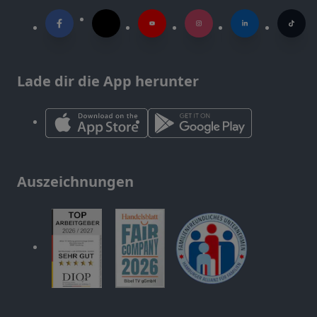
Lade dir die App herunter
Auszeichnungen