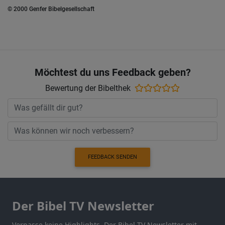
© 2000 Genfer Bibelgesellschaft
Möchtest du uns Feedback geben?
Bewertung der Bibelthek
FEEDBACK SENDEN
Der Bibel TV Newsletter
Verpasse keine Highlights. Der Bibel TV Newsletter mit