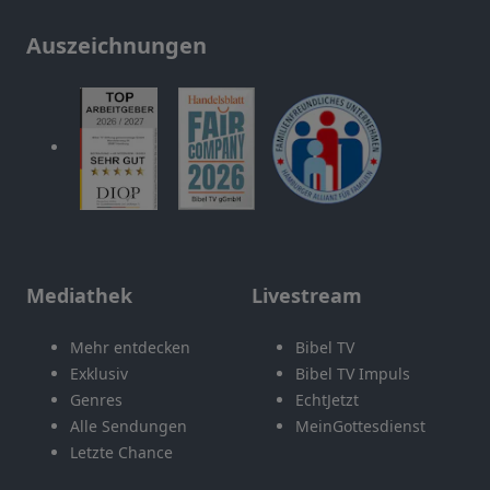
Auszeichnungen
Mediathek
Livestream
Mehr entdecken
Bibel TV
Exklusiv
Bibel TV Impuls
Genres
EchtJetzt
Alle Sendungen
MeinGottesdienst
Letzte Chance