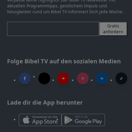
aktuellen Programmtipps, geistlichem Impuls und
Neuigkeiten rund um Bibel TV informiert Dich jede Woche.
Gratis
anfordern
Folge Bibel TV auf den sozialen Medien
Lade dir die App herunter