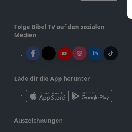
Folge Bibel TV auf den sozialen
Medien
Lade dir die App herunter
Auszeichnungen