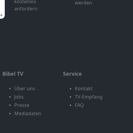
kostenlos
werden
anfordern
Bibel TV
Service
Über uns
Kontakt
Jobs
TV-Empfang
Presse
FAQ
Mediadaten