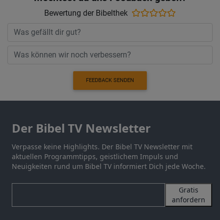
Bewertung der Bibelthek
FEEDBACK SENDEN
Der Bibel TV Newsletter
Verpasse keine Highlights. Der Bibel TV Newsletter mit
aktuellen Programmtipps, geistlichem Impuls und
Neuigkeiten rund um Bibel TV informiert Dich jede Woche.
Gratis
anfordern