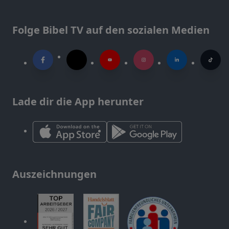
Folge Bibel TV auf den sozialen Medien
Lade dir die App herunter
Auszeichnungen