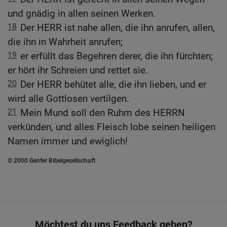
und gnädig in allen seinen Werken.
18
Der HERR ist nahe allen, die ihn anrufen, allen,
die ihn in Wahrheit anrufen;
19
er erfüllt das Begehren derer, die ihn fürchten;
er hört ihr Schreien und rettet sie.
20
Der HERR behütet alle, die ihn lieben, und er
wird alle Gottlosen vertilgen.
21
Mein Mund soll den Ruhm des HERRN
verkünden, und alles Fleisch lobe seinen heiligen
Namen immer und ewiglich!
© 2000 Genfer Bibelgesellschaft
Möchtest du uns Feedback geben?