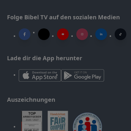
Folge Bibel TV auf den sozialen Medien
Lade dir die App herunter
Auszeichnungen