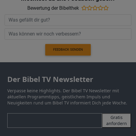
Bewertung der Bibelthek
FEEDBACK SENDEN
Der Bibel TV Newsletter
Verpasse keine Highlights. Der Bibel TV Newsletter mit
aktuellen Programmtipps, geistlichem Impuls und
Neuigkeiten rund um Bibel TV informiert Dich jede Woche.
Gratis
anfordern