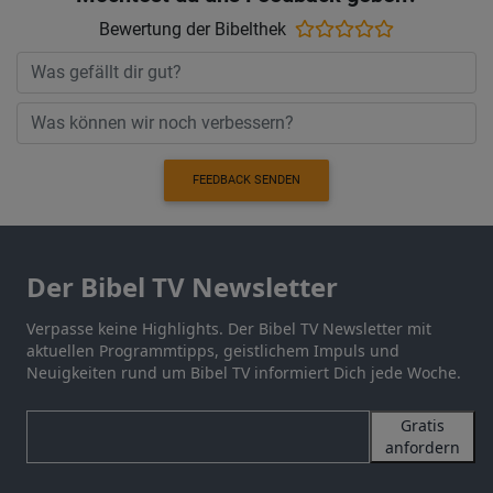
Bewertung der Bibelthek
FEEDBACK SENDEN
Der Bibel TV Newsletter
Verpasse keine Highlights. Der Bibel TV Newsletter mit
aktuellen Programmtipps, geistlichem Impuls und
Neuigkeiten rund um Bibel TV informiert Dich jede Woche.
Gratis
anfordern