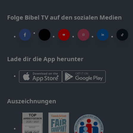
Folge Bibel TV auf den sozialen Medien
Lade dir die App herunter
Auszeichnungen