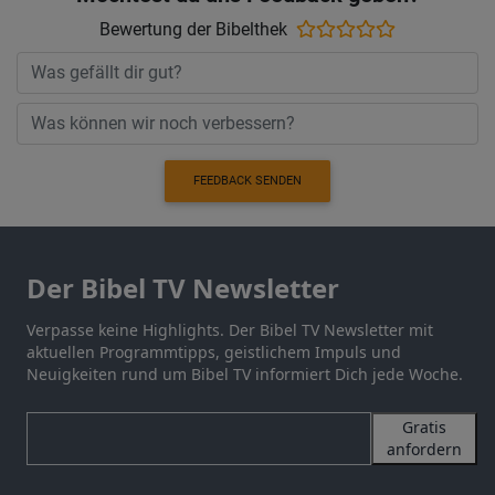
Bewertung der Bibelthek
FEEDBACK SENDEN
Der Bibel TV Newsletter
Verpasse keine Highlights. Der Bibel TV Newsletter mit
aktuellen Programmtipps, geistlichem Impuls und
Neuigkeiten rund um Bibel TV informiert Dich jede Woche.
Gratis
anfordern