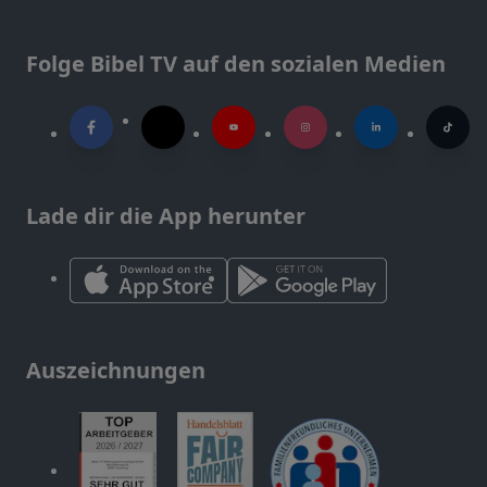
Folge Bibel TV auf den sozialen Medien
Lade dir die App herunter
Auszeichnungen