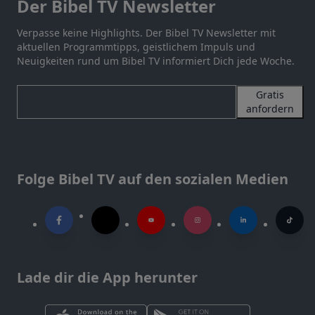
Der Bibel TV Newsletter
Verpasse keine Highlights. Der Bibel TV Newsletter mit
aktuellen Programmtipps, geistlichem Impuls und
Neuigkeiten rund um Bibel TV informiert Dich jede Woche.
Gratis
anfordern
Folge Bibel TV auf den sozialen Medien
Lade dir die App herunter