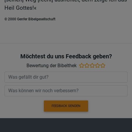
Heil Gottes!«
© 2000 Genfer Bibelgesellschaft
Möchtest du uns Feedback geben?
Bewertung der Bibelthek
FEEDBACK SENDEN