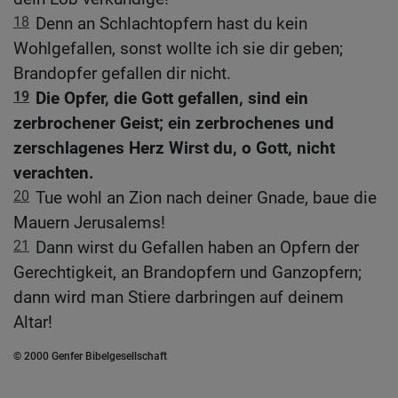
18
Denn an Schlachtopfern hast du kein
Wohlgefallen, sonst wollte ich sie dir geben;
Brandopfer gefallen dir nicht.
19
Die Opfer, die Gott gefallen, sind ein
zerbrochener Geist; ein zerbrochenes und
zerschlagenes Herz Wirst du, o Gott, nicht
verachten.
20
Tue wohl an Zion nach deiner Gnade, baue die
Mauern Jerusalems!
21
Dann wirst du Gefallen haben an Opfern der
Gerechtigkeit, an Brandopfern und Ganzopfern;
dann wird man Stiere darbringen auf deinem
Altar!
© 2000 Genfer Bibelgesellschaft