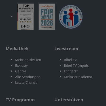
Mediathek
Livestream
Mehr entdecken
Bibel TV
Exklusiv
Bibel TV Impuls
Genres
EchtJetzt
Alle Sendungen
MeinGottesdienst
Letzte Chance
TV Programm
Unterstützen