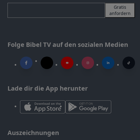
Gratis
anfordern
Folge Bibel TV auf den sozialen Medien
Lade dir die App herunter
Auszeichnungen