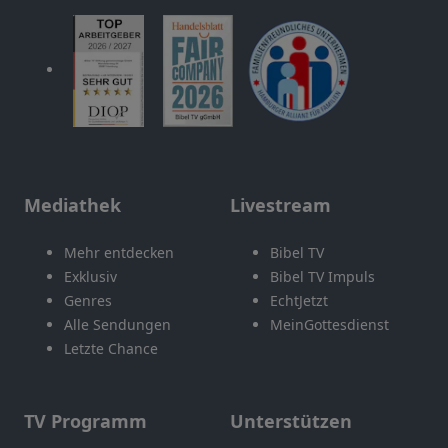
Mediathek
Livestream
Mehr entdecken
Bibel TV
Exklusiv
Bibel TV Impuls
Genres
EchtJetzt
Alle Sendungen
MeinGottesdienst
Letzte Chance
TV Programm
Unterstützen