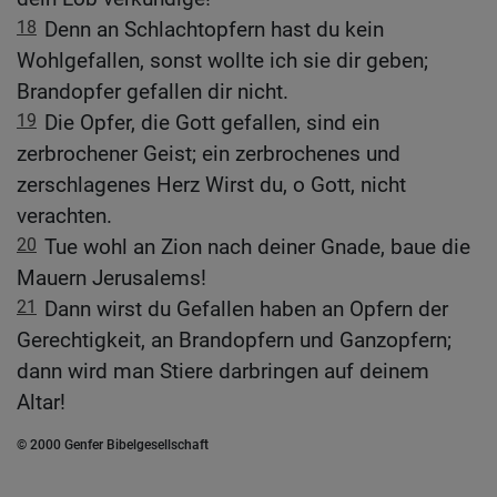
18
Denn an Schlachtopfern hast du kein
Wohlgefallen, sonst wollte ich sie dir geben;
Brandopfer gefallen dir nicht.
19
Die Opfer, die Gott gefallen, sind ein
zerbrochener Geist; ein zerbrochenes und
zerschlagenes Herz Wirst du, o Gott, nicht
verachten.
20
Tue wohl an Zion nach deiner Gnade, baue die
Mauern Jerusalems!
21
Dann wirst du Gefallen haben an Opfern der
Gerechtigkeit, an Brandopfern und Ganzopfern;
dann wird man Stiere darbringen auf deinem
Altar!
© 2000 Genfer Bibelgesellschaft