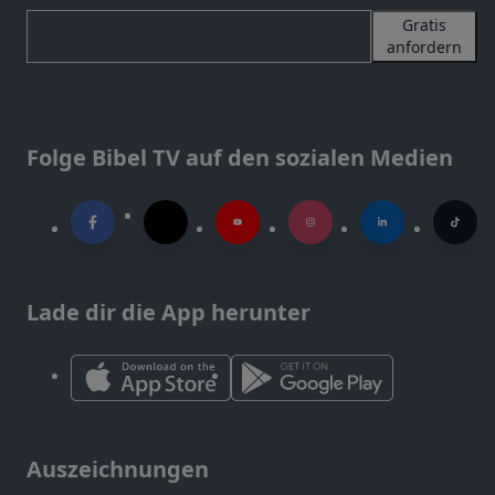
Gratis
anfordern
Folge Bibel TV auf den sozialen Medien
Lade dir die App herunter
Auszeichnungen