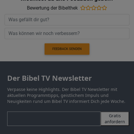
Bewertung der Bibelthek
FEEDBACK SENDEN
Der Bibel TV Newsletter
Verpasse keine Highlights. Der Bibel TV Newsletter mit
aktuellen Programmtipps, geistlichem Impuls und
Neuigkeiten rund um Bibel TV informiert Dich jede Woche.
Gratis
anfordern