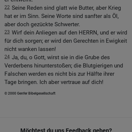
22
Seine Reden sind glatt wie Butter, aber Krieg
hat er im Sinn. Seine Worte sind sanfter als Öl,
aber doch gezückte Schwerter.
23
Wirf dein Anliegen auf den HERRN, und er wird
für dich sorgen; er wird den Gerechten in Ewigkeit
nicht wanken lassen!
24
Ja, du, o Gott, wirst sie in die Grube des
Verderbens hinunterstoßen; die Blutgierigen und
Falschen werden es nicht bis zur Hälfte ihrer
Tage bringen. Ich aber vertraue auf dich!
© 2000 Genfer Bibelgesellschaft
Möchtest du uns Feedback geben?