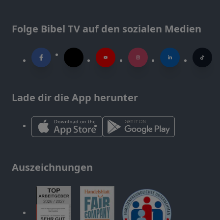
Folge Bibel TV auf den sozialen Medien
Lade dir die App herunter
Auszeichnungen