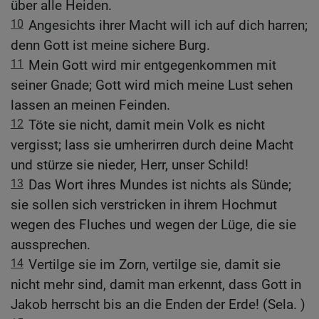
über alle Heiden.
10
Angesichts ihrer Macht will ich auf dich harren;
denn Gott ist meine sichere Burg.
11
Mein Gott wird mir entgegenkommen mit
seiner Gnade; Gott wird mich meine Lust sehen
lassen an meinen Feinden.
12
Töte sie nicht, damit mein Volk es nicht
vergisst; lass sie umherirren durch deine Macht
und stürze sie nieder, Herr, unser Schild!
13
Das Wort ihres Mundes ist nichts als Sünde;
sie sollen sich verstricken in ihrem Hochmut
wegen des Fluches und wegen der Lüge, die sie
aussprechen.
14
Vertilge sie im Zorn, vertilge sie, damit sie
nicht mehr sind, damit man erkennt, dass Gott in
Jakob herrscht bis an die Enden der Erde! (Sela. )