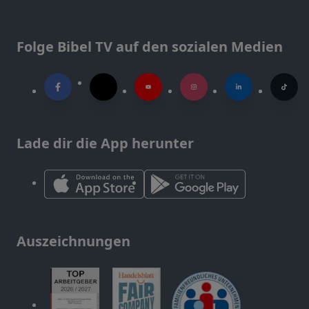
Folge Bibel TV auf den sozialen Medien
Lade dir die App herunter
Auszeichnungen