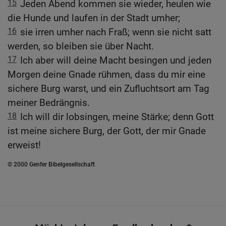
15
Jeden Abend kommen sie wieder, heulen wie
die Hunde und laufen in der Stadt umher;
16
sie irren umher nach Fraß; wenn sie nicht satt
werden, so bleiben sie über Nacht.
17
Ich aber will deine Macht besingen und jeden
Morgen deine Gnade rühmen, dass du mir eine
sichere Burg warst, und ein Zufluchtsort am Tag
meiner Bedrängnis.
18
Ich will dir lobsingen, meine Stärke; denn Gott
ist meine sichere Burg, der Gott, der mir Gnade
erweist!
© 2000 Genfer Bibelgesellschaft