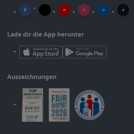
Lade dir die App herunter
Auszeichnungen