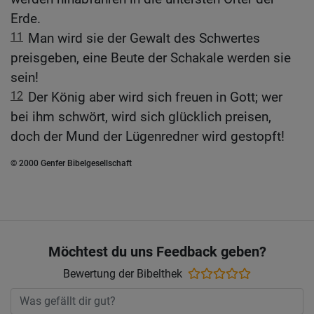
Erde.
11
Man wird sie der Gewalt des Schwertes
preisgeben, eine Beute der Schakale werden sie
sein!
12
Der König aber wird sich freuen in Gott; wer
bei ihm schwört, wird sich glücklich preisen,
doch der Mund der Lügenredner wird gestopft!
© 2000 Genfer Bibelgesellschaft
Möchtest du uns Feedback geben?
Bewertung der Bibelthek