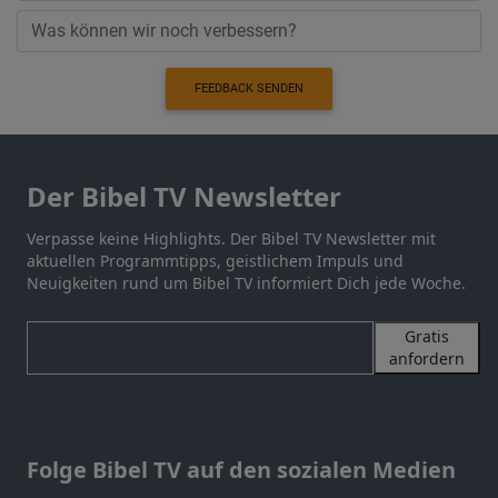
FEEDBACK SENDEN
Der Bibel TV Newsletter
Verpasse keine Highlights. Der Bibel TV Newsletter mit
aktuellen Programmtipps, geistlichem Impuls und
Neuigkeiten rund um Bibel TV informiert Dich jede Woche.
Gratis
anfordern
Folge Bibel TV auf den sozialen Medien