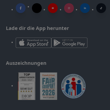
Lade dir die App herunter
Auszeichnungen