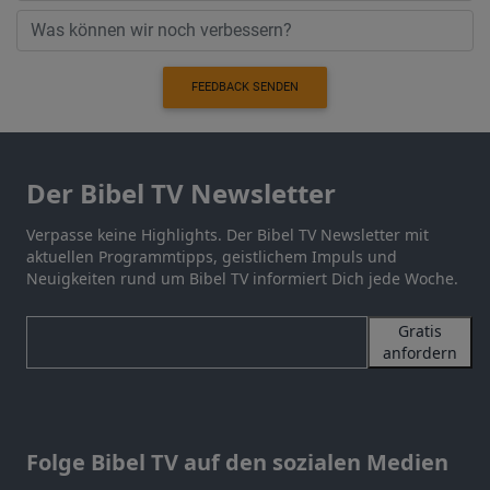
FEEDBACK SENDEN
Der Bibel TV Newsletter
Verpasse keine Highlights. Der Bibel TV Newsletter mit
aktuellen Programmtipps, geistlichem Impuls und
Neuigkeiten rund um Bibel TV informiert Dich jede Woche.
Gratis
anfordern
Folge Bibel TV auf den sozialen Medien