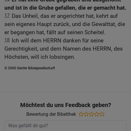
und ist in die Grube gefallen, die er gemacht hat.
17
Das Unheil, das er angerichtet hat, kehrt auf
sein eigenes Haupt zurück, und die Gewalttat, die
er begangen hat, fällt auf seinen Scheitel.
18
Ich will dem HERRN danken für seine
Gerechtigkeit, und dem Namen des HERRN, des
Höchsten, will ich lobsingen.
© 2000 Genfer Bibelgesellschaft
Möchtest du uns Feedback geben?
Bewertung der Bibelthek