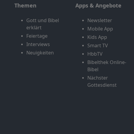
Themen
Apps & Angebote
Gott und Bibel
Newsletter
erklärt
Mobile App
Feiertage
Kids App
Interviews
Smart TV
Neuigkeiten
HbbTV
Bibelthek Online-
Bibel
Nächster
Gottesdienst