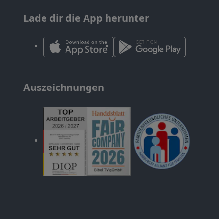
Lade dir die App herunter
Auszeichnungen