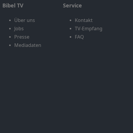
Bibel TV
Service
Über uns
Kontakt
Jobs
TV-Empfang
Presse
FAQ
Mediadaten