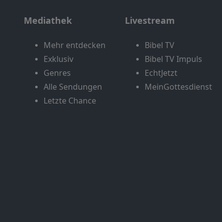
Mediathek
Livestream
Mehr entdecken
Bibel TV
Exklusiv
Bibel TV Impuls
Genres
EchtJetzt
Alle Sendungen
MeinGottesdienst
Letzte Chance