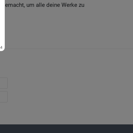
t gemacht, um alle deine Werke zu