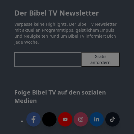
Der Bibel TV Newsletter
Verpasse keine Highlights. Der Bibel TV Newsletter
mit aktuellen Programmtipps, geistlichem Impuls
und Neuigkeiten rund um Bibel TV informiert Dich
jede Woche.
Gratis
anfordern
Folge Bibel TV auf den sozialen
Medien