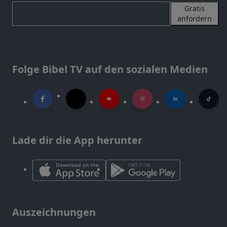
Gratis
anfordern
Folge Bibel TV auf den sozialen Medien
Lade dir die App herunter
Auszeichnungen