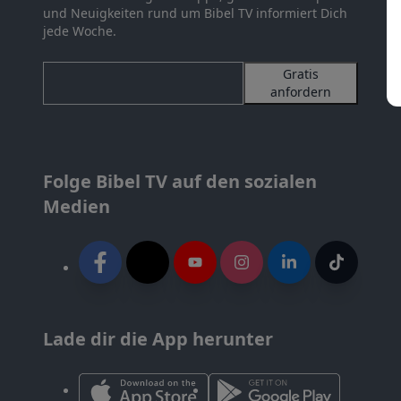
und Neuigkeiten rund um Bibel TV informiert Dich
jede Woche.
Gratis
anfordern
Folge Bibel TV auf den sozialen
Medien
Lade dir die App herunter