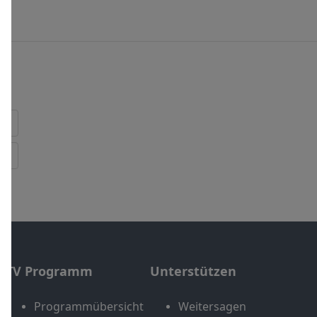
TV Programm
Unterstützen
Programmübersicht
Weitersagen