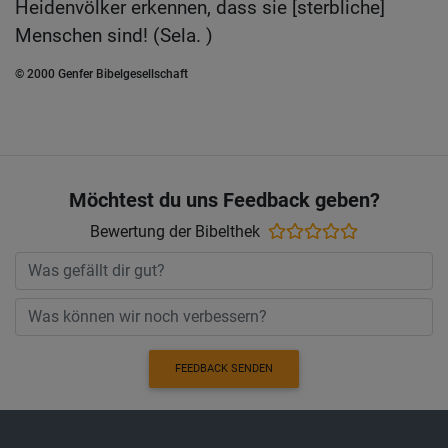
Heidenvölker erkennen, dass sie [sterbliche]
Menschen sind! (Sela. )
© 2000 Genfer Bibelgesellschaft
Möchtest du uns Feedback geben?
Bewertung der Bibelthek
FEEDBACK SENDEN