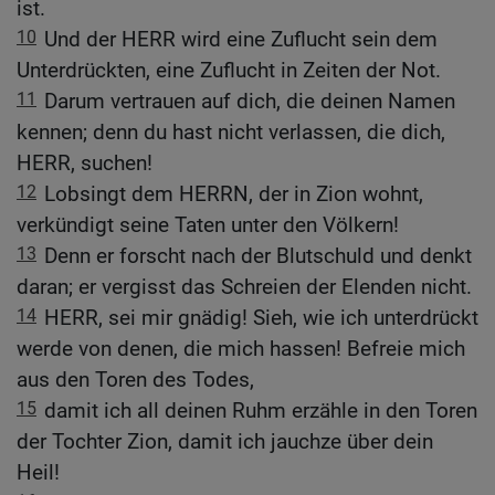
ist.
10
Und der HERR wird eine Zuflucht sein dem
Unterdrückten, eine Zuflucht in Zeiten der Not.
11
Darum vertrauen auf dich, die deinen Namen
kennen; denn du hast nicht verlassen, die dich,
HERR, suchen!
12
Lobsingt dem HERRN, der in Zion wohnt,
verkündigt seine Taten unter den Völkern!
13
Denn er forscht nach der Blutschuld und denkt
daran; er vergisst das Schreien der Elenden nicht.
14
HERR, sei mir gnädig! Sieh, wie ich unterdrückt
werde von denen, die mich hassen! Befreie mich
aus den Toren des Todes,
15
damit ich all deinen Ruhm erzähle in den Toren
der Tochter Zion, damit ich jauchze über dein
Heil!