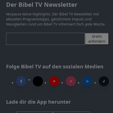
Der Bibel TV Newsletter
Verpasse keine Highlights. Der Bibel TV Newsletter mit
aktuellen Programmtipps, geistlichem Impuls und
Neuigkeiten rund um Bibel TV informiert Dich jede Woche.
Gratis
anfordern
Folge Bibel TV auf den sozialen Medien
Lade dir die App herunter