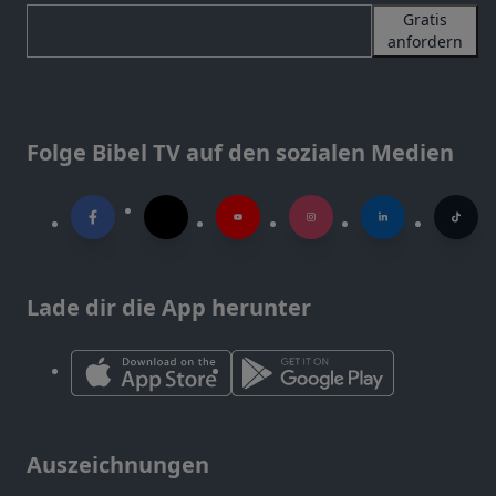
Gratis
anfordern
Folge Bibel TV auf den sozialen Medien
Lade dir die App herunter
Auszeichnungen