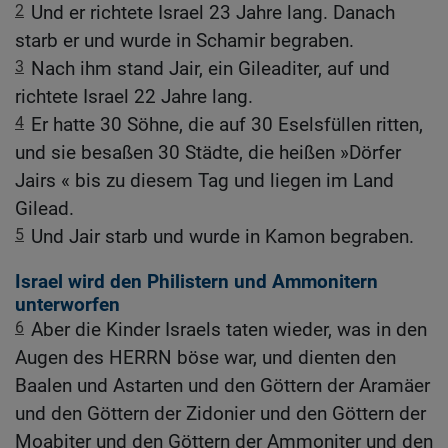
2
Und er richtete Israel 23 Jahre lang. Danach
starb er und wurde in Schamir begraben.
3
Nach ihm stand Jair, ein Gileaditer, auf und
richtete Israel 22 Jahre lang.
4
Er hatte 30 Söhne, die auf 30 Eselsfüllen ritten,
und sie besaßen 30 Städte, die heißen »Dörfer
Jairs « bis zu diesem Tag und liegen im Land
Gilead.
5
Und Jair starb und wurde in Kamon begraben.
Israel wird den Philistern und Ammonitern
unterworfen
6
Aber die Kinder Israels taten wieder, was in den
Augen des HERRN böse war, und dienten den
Baalen und Astarten und den Göttern der Aramäer
und den Göttern der Zidonier und den Göttern der
Moabiter und den Göttern der Ammoniter und den