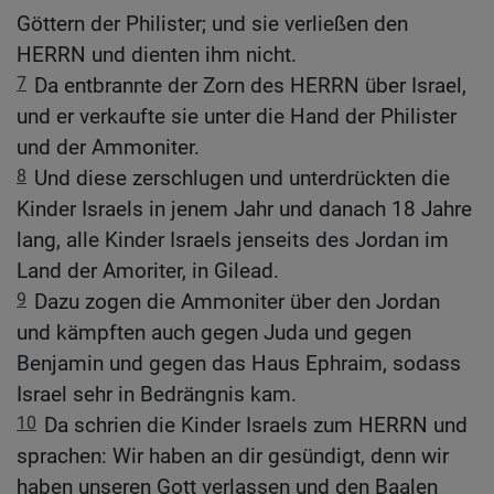
Göttern der Philister; und sie verließen den
HERRN und dienten ihm nicht.
7
Da entbrannte der Zorn des HERRN über Israel,
und er verkaufte sie unter die Hand der Philister
und der Ammoniter.
8
Und diese zerschlugen und unterdrückten die
Kinder Israels in jenem Jahr und danach 18 Jahre
lang, alle Kinder Israels jenseits des Jordan im
Land der Amoriter, in Gilead.
9
Dazu zogen die Ammoniter über den Jordan
und kämpften auch gegen Juda und gegen
Benjamin und gegen das Haus Ephraim, sodass
Israel sehr in Bedrängnis kam.
10
Da schrien die Kinder Israels zum HERRN und
sprachen: Wir haben an dir gesündigt, denn wir
haben unseren Gott verlassen und den Baalen