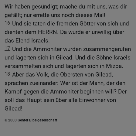
Wir haben gesündigt; mache du mit uns, was dir
gefällt; nur errette uns noch dieses Mal!
16
Und sie taten die fremden Götter von sich und
dienten dem HERRN. Da wurde er unwillig über
das Elend Israels.
17
Und die Ammoniter wurden zusammengerufen
und lagerten sich in Gilead. Und die Söhne Israels
versammelten sich und lagerten sich in Mizpa.
18
Aber das Volk, die Obersten von Gilead,
sprachen zueinander: Wer ist der Mann, der den
Kampf gegen die Ammoniter beginnen will? Der
soll das Haupt sein über alle Einwohner von
Gilead!
© 2000 Genfer Bibelgesellschaft