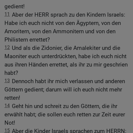
gedient!
11
Aber der HERR sprach zu den Kindern Israels:
Habe ich euch nicht von den Ägyptern, von den
Amoritern, von den Ammonitern und von den
Philistern errettet?
12
Und als die Zidonier, die Amalekiter und die
Maoniter euch unterdrückten, habe ich euch nicht
aus ihren Händen errettet, als ihr zu mir geschrien
habt?
13
Dennoch habt ihr mich verlassen und anderen
Göttern gedient; darum will ich euch nicht mehr
retten!
14
Geht hin und schreit zu den Göttern, die ihr
erwählt habt; die sollen euch retten zur Zeit eurer
Not!
15
Aber die Kinder Israels sprachen zum HERRN: