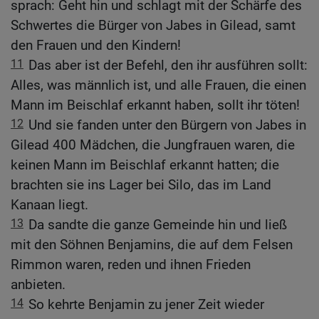
sprach: Geht hin und schlagt mit der Schärfe des
Schwertes die Bürger von Jabes in Gilead, samt
den Frauen und den Kindern!
11
Das aber ist der Befehl, den ihr ausführen sollt:
Alles, was männlich ist, und alle Frauen, die einen
Mann im Beischlaf erkannt haben, sollt ihr töten!
12
Und sie fanden unter den Bürgern von Jabes in
Gilead 400 Mädchen, die Jungfrauen waren, die
keinen Mann im Beischlaf erkannt hatten; die
brachten sie ins Lager bei Silo, das im Land
Kanaan liegt.
13
Da sandte die ganze Gemeinde hin und ließ
mit den Söhnen Benjamins, die auf dem Felsen
Rimmon waren, reden und ihnen Frieden
anbieten.
14
So kehrte Benjamin zu jener Zeit wieder