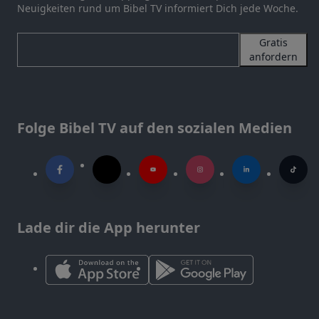
Neuigkeiten rund um Bibel TV informiert Dich jede Woche.
Gratis
anfordern
Folge Bibel TV auf den sozialen Medien
Lade dir die App herunter