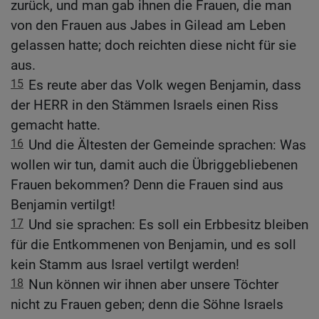
zurück, und man gab ihnen die Frauen, die man
von den Frauen aus Jabes in Gilead am Leben
gelassen hatte; doch reichten diese nicht für sie
aus.
15
Es reute aber das Volk wegen Benjamin, dass
der HERR in den Stämmen Israels einen Riss
gemacht hatte.
16
Und die Ältesten der Gemeinde sprachen: Was
wollen wir tun, damit auch die Übriggebliebenen
Frauen bekommen? Denn die Frauen sind aus
Benjamin vertilgt!
17
Und sie sprachen: Es soll ein Erbbesitz bleiben
für die Entkommenen von Benjamin, und es soll
kein Stamm aus Israel vertilgt werden!
18
Nun können wir ihnen aber unsere Töchter
nicht zu Frauen geben; denn die Söhne Israels