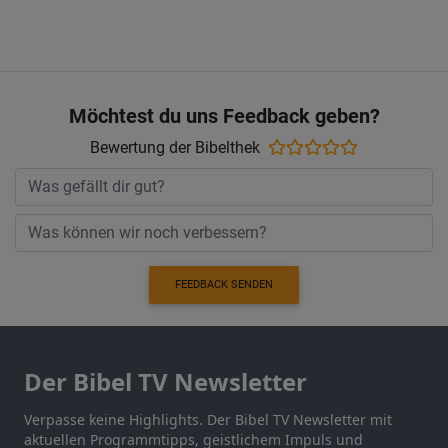
Möchtest du uns Feedback geben?
Bewertung der Bibelthek
FEEDBACK SENDEN
Der Bibel TV Newsletter
Verpasse keine Highlights. Der Bibel TV Newsletter mit
aktuellen Programmtipps, geistlichem Impuls und