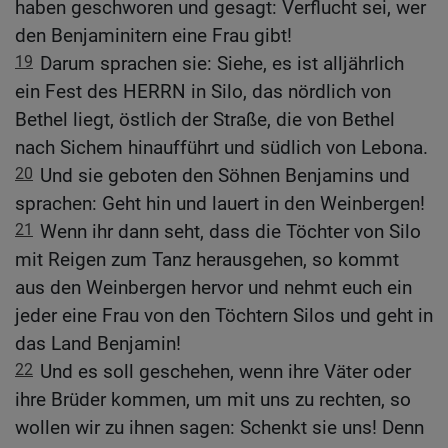
haben geschworen und gesagt: Verflucht sei, wer
den Benjaminitern eine Frau gibt!
19
Darum sprachen sie: Siehe, es ist alljährlich
ein Fest des HERRN in Silo, das nördlich von
Bethel liegt, östlich der Straße, die von Bethel
nach Sichem hinaufführt und südlich von Lebona.
20
Und sie geboten den Söhnen Benjamins und
sprachen: Geht hin und lauert in den Weinbergen!
21
Wenn ihr dann seht, dass die Töchter von Silo
mit Reigen zum Tanz herausgehen, so kommt
aus den Weinbergen hervor und nehmt euch ein
jeder eine Frau von den Töchtern Silos und geht in
das Land Benjamin!
22
Und es soll geschehen, wenn ihre Väter oder
ihre Brüder kommen, um mit uns zu rechten, so
wollen wir zu ihnen sagen: Schenkt sie uns! Denn