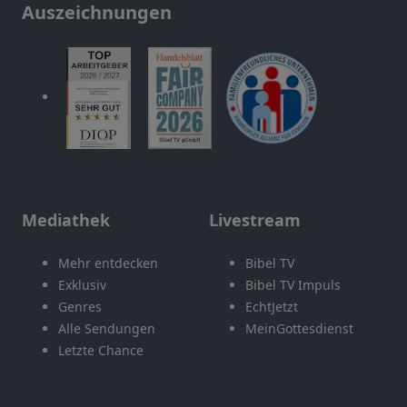
Auszeichnungen
Mediathek
Livestream
Mehr entdecken
Bibel TV
Exklusiv
Bibel TV Impuls
Genres
EchtJetzt
Alle Sendungen
MeinGottesdienst
Letzte Chance