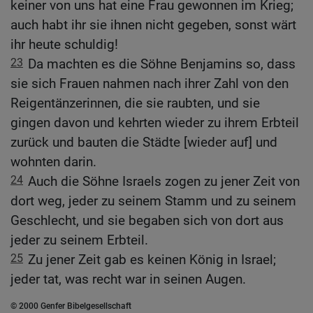
keiner von uns hat eine Frau gewonnen im Krieg;
auch habt ihr sie ihnen nicht gegeben, sonst wärt
ihr heute schuldig!
23
Da machten es die Söhne Benjamins so, dass
sie sich Frauen nahmen nach ihrer Zahl von den
Reigentänzerinnen, die sie raubten, und sie
gingen davon und kehrten wieder zu ihrem Erbteil
zurück und bauten die Städte [wieder auf] und
wohnten darin.
24
Auch die Söhne Israels zogen zu jener Zeit von
dort weg, jeder zu seinem Stamm und zu seinem
Geschlecht, und sie begaben sich von dort aus
jeder zu seinem Erbteil.
25
Zu jener Zeit gab es keinen König in Israel;
jeder tat, was recht war in seinen Augen.
© 2000 Genfer Bibelgesellschaft