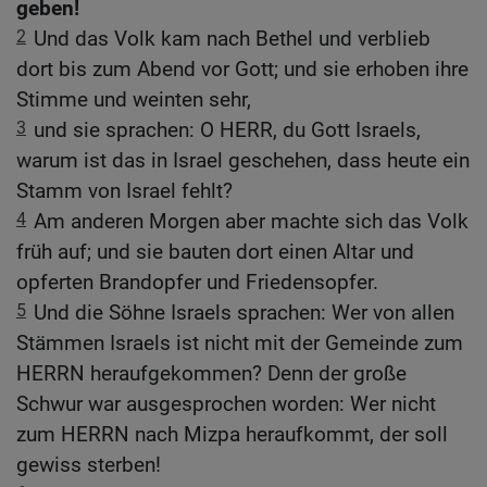
geben!
2
Und das Volk kam nach Bethel und verblieb
dort bis zum Abend vor Gott; und sie erhoben ihre
Stimme und weinten sehr,
3
und sie sprachen: O HERR, du Gott Israels,
warum ist das in Israel geschehen, dass heute ein
Stamm von Israel fehlt?
4
Am anderen Morgen aber machte sich das Volk
früh auf; und sie bauten dort einen Altar und
opferten Brandopfer und Friedensopfer.
5
Und die Söhne Israels sprachen: Wer von allen
Stämmen Israels ist nicht mit der Gemeinde zum
HERRN heraufgekommen? Denn der große
Schwur war ausgesprochen worden: Wer nicht
zum HERRN nach Mizpa heraufkommt, der soll
gewiss sterben!