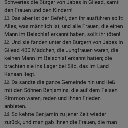
Schwertes die Bürger von Jabes in Gilead, samt
den Frauen und den Kindern!
11
Das aber ist der Befehl, den ihr ausführen sollt:
Alles, was männlich ist, und alle Frauen, die einen
Mann im Beischlaf erkannt haben, sollt ihr töten!
12
Und sie fanden unter den Bürgern von Jabes in
Gilead 400 Mädchen, die Jungfrauen waren, die
keinen Mann im Beischlaf erkannt hatten; die
brachten sie ins Lager bei Silo, das im Land
Kanaan liegt.
13
Da sandte die ganze Gemeinde hin und ließ
mit den Söhnen Benjamins, die auf dem Felsen
Rimmon waren, reden und ihnen Frieden
anbieten.
14
So kehrte Benjamin zu jener Zeit wieder
zurück, und man gab ihnen die Frauen, die man