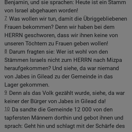
Benjamin, und sie sprachen: Heute ist ein Stamm
von Israel abgehauen worden!
7
Was wollen wir tun, damit die Übriggebliebenen
Frauen bekommen? Denn wir haben bei dem
HERRN geschworen, dass wir ihnen keine von
unseren Töchtern zu Frauen geben wollen!
8
Darum fragten sie: Wer ist wohl von den
Stämmen Israels nicht zum HERRN nach Mizpa
heraufgekommen? Und siehe, da war niemand
von Jabes in Gilead zu der Gemeinde in das
Lager gekommen.
9
Denn als das Volk gezählt wurde, siehe, da war
keiner der Bürger von Jabes in Gilead da!
10
Da sandte die Gemeinde 12 000 von den
tapfersten Männern dorthin und gebot ihnen und
sprach: Geht hin und schlagt mit der Schärfe des