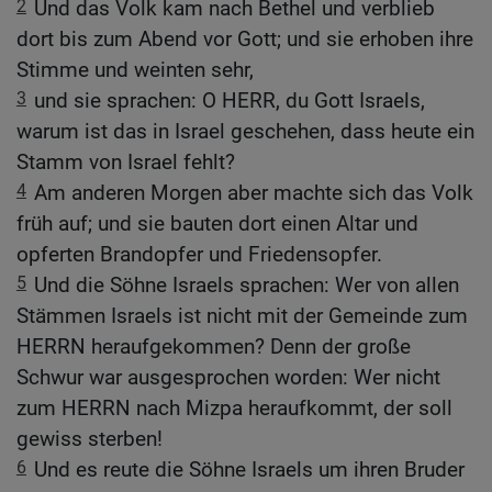
2
Und das Volk kam nach Bethel und verblieb
dort bis zum Abend vor Gott; und sie erhoben ihre
Stimme und weinten sehr,
3
und sie sprachen: O HERR, du Gott Israels,
warum ist das in Israel geschehen, dass heute ein
Stamm von Israel fehlt?
4
Am anderen Morgen aber machte sich das Volk
früh auf; und sie bauten dort einen Altar und
opferten Brandopfer und Friedensopfer.
5
Und die Söhne Israels sprachen: Wer von allen
Stämmen Israels ist nicht mit der Gemeinde zum
HERRN heraufgekommen? Denn der große
Schwur war ausgesprochen worden: Wer nicht
zum HERRN nach Mizpa heraufkommt, der soll
gewiss sterben!
6
Und es reute die Söhne Israels um ihren Bruder