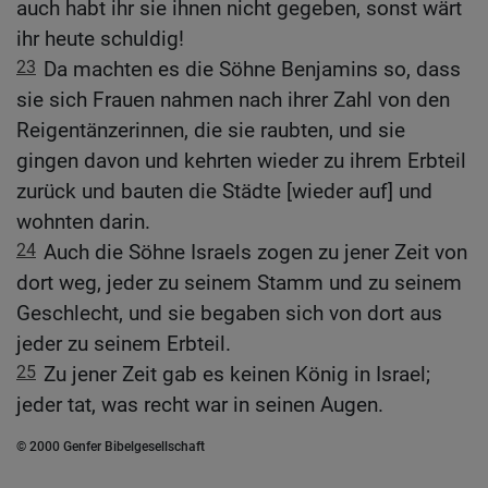
auch habt ihr sie ihnen nicht gegeben, sonst wärt
ihr heute schuldig!
23
Da machten es die Söhne Benjamins so, dass
sie sich Frauen nahmen nach ihrer Zahl von den
Reigentänzerinnen, die sie raubten, und sie
gingen davon und kehrten wieder zu ihrem Erbteil
zurück und bauten die Städte [wieder auf] und
wohnten darin.
24
Auch die Söhne Israels zogen zu jener Zeit von
dort weg, jeder zu seinem Stamm und zu seinem
Geschlecht, und sie begaben sich von dort aus
jeder zu seinem Erbteil.
25
Zu jener Zeit gab es keinen König in Israel;
jeder tat, was recht war in seinen Augen.
© 2000 Genfer Bibelgesellschaft