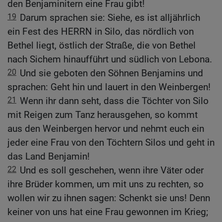
den Benjaminitern eine Frau gibt!
19
Darum sprachen sie: Siehe, es ist alljährlich
ein Fest des HERRN in Silo, das nördlich von
Bethel liegt, östlich der Straße, die von Bethel
nach Sichem hinaufführt und südlich von Lebona.
20
Und sie geboten den Söhnen Benjamins und
sprachen: Geht hin und lauert in den Weinbergen!
21
Wenn ihr dann seht, dass die Töchter von Silo
mit Reigen zum Tanz herausgehen, so kommt
aus den Weinbergen hervor und nehmt euch ein
jeder eine Frau von den Töchtern Silos und geht in
das Land Benjamin!
22
Und es soll geschehen, wenn ihre Väter oder
ihre Brüder kommen, um mit uns zu rechten, so
wollen wir zu ihnen sagen: Schenkt sie uns! Denn
keiner von uns hat eine Frau gewonnen im Krieg;