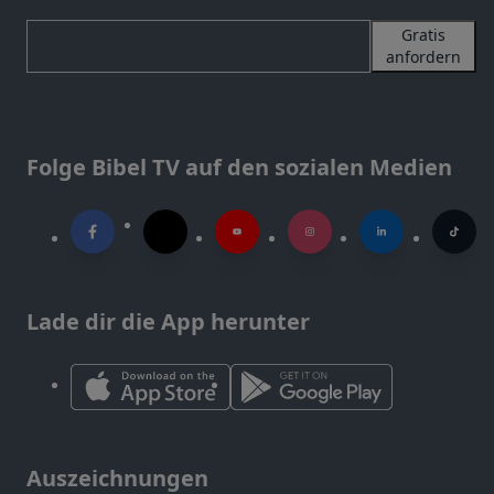
Gratis
anfordern
Folge Bibel TV auf den sozialen Medien
Lade dir die App herunter
Auszeichnungen