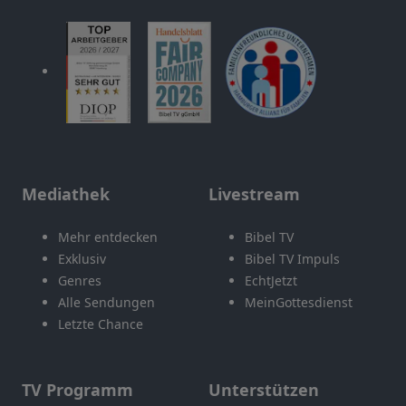
Mediathek
Livestream
Mehr entdecken
Bibel TV
Exklusiv
Bibel TV Impuls
Genres
EchtJetzt
Alle Sendungen
MeinGottesdienst
Letzte Chance
TV Programm
Unterstützen