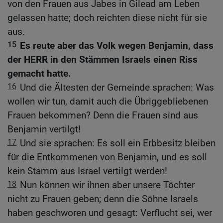
von den Frauen aus Jabes in Gilead am Leben
gelassen hatte; doch reichten diese nicht für sie
aus.
15
Es reute aber das Volk wegen Benjamin, dass
der HERR in den Stämmen Israels einen Riss
gemacht hatte.
16
Und die Ältesten der Gemeinde sprachen: Was
wollen wir tun, damit auch die Übriggebliebenen
Frauen bekommen? Denn die Frauen sind aus
Benjamin vertilgt!
17
Und sie sprachen: Es soll ein Erbbesitz bleiben
für die Entkommenen von Benjamin, und es soll
kein Stamm aus Israel vertilgt werden!
18
Nun können wir ihnen aber unsere Töchter
nicht zu Frauen geben; denn die Söhne Israels
haben geschworen und gesagt: Verflucht sei, wer