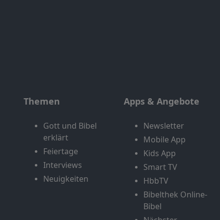
Themen
Apps & Angebote
Gott und Bibel
Newsletter
erklärt
Mobile App
Feiertage
Kids App
Interviews
Smart TV
Neuigkeiten
HbbTV
Bibelthek Online-
Bibel