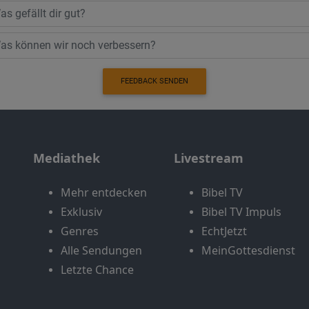
FEEDBACK SENDEN
Mediathek
Livestream
Mehr entdecken
Bibel TV
Exklusiv
Bibel TV Impuls
Genres
EchtJetzt
Alle Sendungen
MeinGottesdienst
Letzte Chance