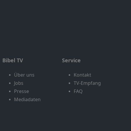
Bibel TV
Service
Über uns
Kontakt
Jobs
TV-Empfang
Presse
FAQ
Mediadaten