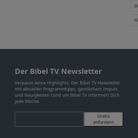
Der Bibel TV Newsletter
Verpasse keine Highlights. Der Bibel TV Newsletter
mit aktuellen Programmtipps, geistlichem Impuls
und Neuigkeiten rund um Bibel TV informiert Dich
jede Woche.
Gratis
anfordern