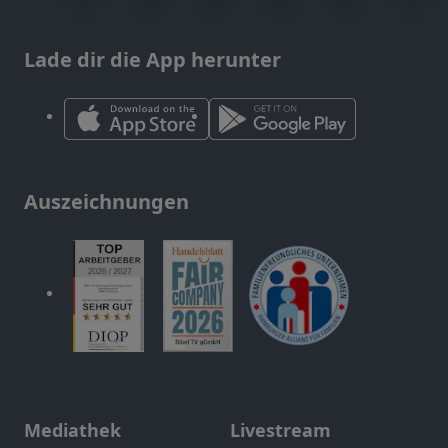
Lade dir die App herunter
Auszeichnungen
Mediathek
Livestream