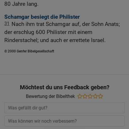
80 Jahre lang.
Schamgar besiegt die Philister
31
Nach ihm trat Schamgar auf, der Sohn Anats;
der erschlug 600 Philister mit einem
Rinderstachel; und auch er errettete Israel.
© 2000 Genfer Bibelgesellschaft
Möchtest du uns Feedback geben?
Bewertung der Bibelthek