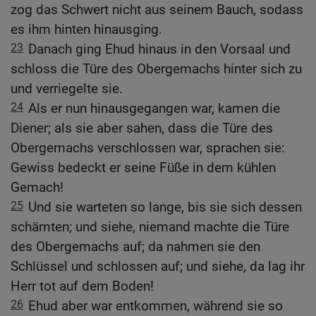
zog das Schwert nicht aus seinem Bauch, sodass
es ihm hinten hinausging.
23
Danach ging Ehud hinaus in den Vorsaal und
schloss die Türe des Obergemachs hinter sich zu
und verriegelte sie.
24
Als er nun hinausgegangen war, kamen die
Diener; als sie aber sahen, dass die Türe des
Obergemachs verschlossen war, sprachen sie:
Gewiss bedeckt er seine Füße in dem kühlen
Gemach!
25
Und sie warteten so lange, bis sie sich dessen
schämten; und siehe, niemand machte die Türe
des Obergemachs auf; da nahmen sie den
Schlüssel und schlossen auf; und siehe, da lag ihr
Herr tot auf dem Boden!
26
Ehud aber war entkommen, während sie so