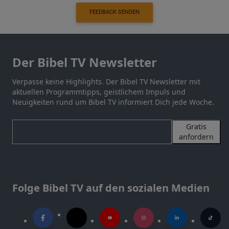
FEEDBACK SENDEN
Der Bibel TV Newsletter
Verpasse keine Highlights. Der Bibel TV Newsletter mit
aktuellen Programmtipps, geistlichem Impuls und
Neuigkeiten rund um Bibel TV informiert Dich jede Woche.
Gratis
anfordern
Folge Bibel TV auf den sozialen Medien