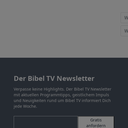
Der Bibel TV Newsletter
Verpasse keine Highlights. Der Bibel TV Newsletter
mit aktuellen Programmtipps, geistlichem Impuls
und Neuigkeiten rund um Bibel TV informiert Dich
jede Woche.
Gratis
anfordern