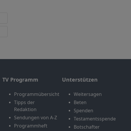
TV Programm
Unterstützen
Programmübersicht
Weitersagen
Tipps der
Beten
Redaktion
Spenden
Sendungen von A-Z
Testamentsspende
Programmheft
Botschafter