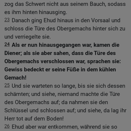
zog das Schwert nicht aus seinem Bauch, sodass
es ihm hinten hinausging.
23
Danach ging Ehud hinaus in den Vorsaal und
schloss die Türe des Obergemachs hinter sich zu
und verriegelte sie.
24
Als er nun hinausgegangen war, kamen die
Diener; als sie aber sahen, dass die Türe des
Obergemachs verschlossen war, sprachen sie:
Gewiss bedeckt er seine Füße in dem kühlen
Gemach!
25
Und sie warteten so lange, bis sie sich dessen
schämten; und siehe, niemand machte die Türe
des Obergemachs auf; da nahmen sie den
Schlüssel und schlossen auf; und siehe, da lag ihr
Herr tot auf dem Boden!
26
Ehud aber war entkommen, während sie so