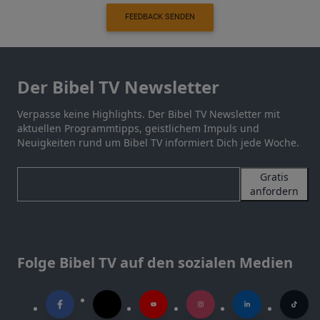
FEEDBACK SENDEN
Der Bibel TV Newsletter
Verpasse keine Highlights. Der Bibel TV Newsletter mit
aktuellen Programmtipps, geistlichem Impuls und
Neuigkeiten rund um Bibel TV informiert Dich jede Woche.
Gratis
anfordern
Folge Bibel TV auf den sozialen Medien