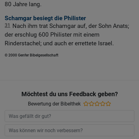
80 Jahre lang.
Schamgar besiegt die Philister
31
Nach ihm trat Schamgar auf, der Sohn Anats;
der erschlug 600 Philister mit einem
Rinderstachel; und auch er errettete Israel.
© 2000 Genfer Bibelgesellschaft
Möchtest du uns Feedback geben?
Bewertung der Bibelthek