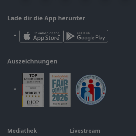
Lade dir die App herunter
Auszeichnungen
Mediathek
Livestream