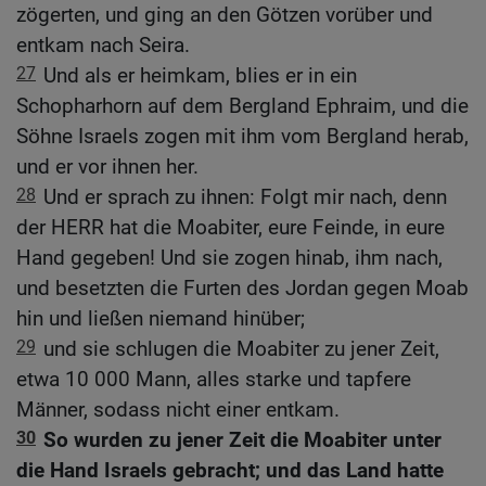
zögerten, und ging an den Götzen vorüber und
entkam nach Seira.
27
Und als er heimkam, blies er in ein
Schopharhorn auf dem Bergland Ephraim, und die
Söhne Israels zogen mit ihm vom Bergland herab,
und er vor ihnen her.
28
Und er sprach zu ihnen: Folgt mir nach, denn
der HERR hat die Moabiter, eure Feinde, in eure
Hand gegeben! Und sie zogen hinab, ihm nach,
und besetzten die Furten des Jordan gegen Moab
hin und ließen niemand hinüber;
29
und sie schlugen die Moabiter zu jener Zeit,
etwa 10 000 Mann, alles starke und tapfere
Männer, sodass nicht einer entkam.
30
So wurden zu jener Zeit die Moabiter unter
die Hand Israels gebracht; und das Land hatte