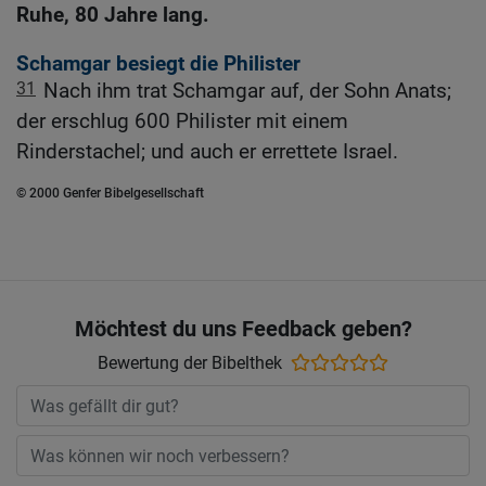
Ruhe, 80 Jahre lang.
Schamgar besiegt die Philister
31
Nach ihm trat Schamgar auf, der Sohn Anats;
der erschlug 600 Philister mit einem
Rinderstachel; und auch er errettete Israel.
© 2000 Genfer Bibelgesellschaft
Möchtest du uns Feedback geben?
Bewertung der Bibelthek