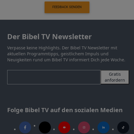
FEEDBACK SENDEN
Der Bibel TV Newsletter
Verpasse keine Highlights. Der Bibel TV Newsletter mit
aktuellen Programmtipps, geistlichem Impuls und
Neuigkeiten rund um Bibel TV informiert Dich jede Woche.
Gratis
anfordern
Folge Bibel TV auf den sozialen Medien