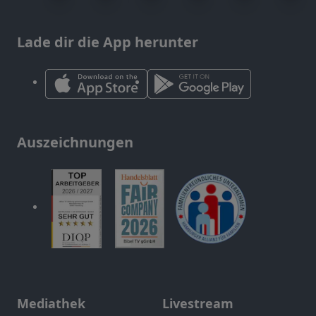
Lade dir die App herunter
Auszeichnungen
Mediathek
Livestream