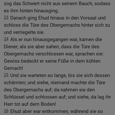
zog das Schwert nicht aus seinem Bauch, sodass
es ihm hinten hinausging.
23
Danach ging Ehud hinaus in den Vorsaal und
schloss die Türe des Obergemachs hinter sich zu
und verriegelte sie.
24
Als er nun hinausgegangen war, kamen die
Diener; als sie aber sahen, dass die Türe des
Obergemachs verschlossen war, sprachen sie:
Gewiss bedeckt er seine Füße in dem kühlen
Gemach!
25
Und sie warteten so lange, bis sie sich dessen
schämten; und siehe, niemand machte die Türe
des Obergemachs auf; da nahmen sie den
Schlüssel und schlossen auf; und siehe, da lag ihr
Herr tot auf dem Boden!
26
Ehud aber war entkommen, während sie so