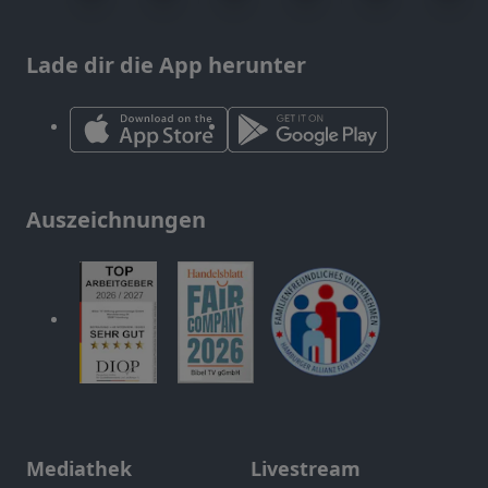
Lade dir die App herunter
Auszeichnungen
Mediathek
Livestream