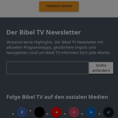
FEEDBACK SENDEN
Der Bibel TV Newsletter
Verpasse keine Highlights. Der Bibel TV Newsletter mit
aktuellen Programmtipps, geistlichem Impuls und
Neuigkeiten rund um Bibel TV informiert Dich jede Woche.
Gratis
anfordern
Folge Bibel TV auf den sozialen Medien