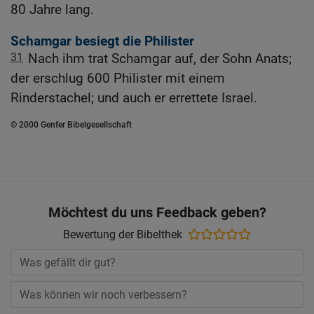
80 Jahre lang.
Schamgar besiegt die Philister
31
Nach ihm trat Schamgar auf, der Sohn Anats;
der erschlug 600 Philister mit einem
Rinderstachel; und auch er errettete Israel.
© 2000 Genfer Bibelgesellschaft
Möchtest du uns Feedback geben?
Bewertung der Bibelthek