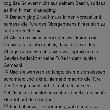
zog das Schwert nicht aus seinem Bauch, sodass
es ihm hinten hinausging.
23
Danach ging Ehud hinaus in den Vorsaal und
schloss die Türe des Obergemachs hinter sich zu
und verriegelte sie.
24
Als er nun hinausgegangen war, kamen die
Diener; als sie aber sahen, dass die Türe des
Obergemachs verschlossen war, sprachen sie:
Gewiss bedeckt er seine Füße in dem kühlen
Gemach!
25
Und sie warteten so lange, bis sie sich dessen
schämten; und siehe, niemand machte die Türe
des Obergemachs auf; da nahmen sie den
Schlüssel und schlossen auf; und siehe, da lag ihr
Herr tot auf dem Boden!
26
Ehud aber war entkommen, während sie so