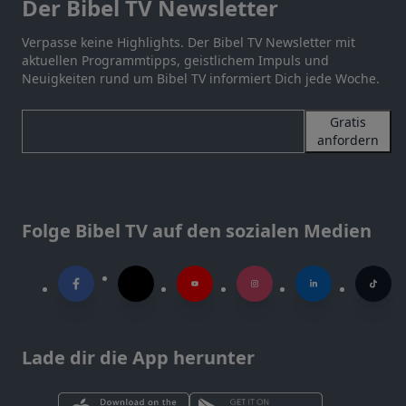
Der Bibel TV Newsletter
Verpasse keine Highlights. Der Bibel TV Newsletter mit
aktuellen Programmtipps, geistlichem Impuls und
Neuigkeiten rund um Bibel TV informiert Dich jede Woche.
Gratis
anfordern
Folge Bibel TV auf den sozialen Medien
Lade dir die App herunter