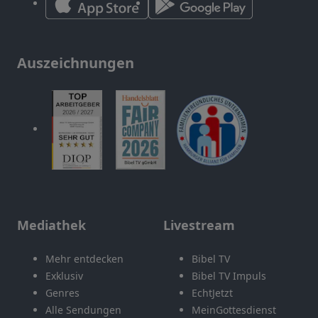
Auszeichnungen
Mediathek
Livestream
Mehr entdecken
Bibel TV
Exklusiv
Bibel TV Impuls
Genres
EchtJetzt
Alle Sendungen
MeinGottesdienst