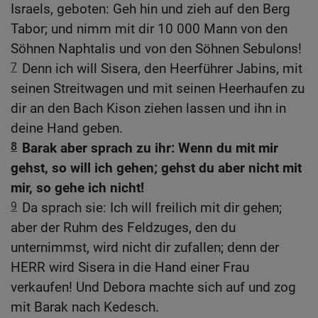
Israels, geboten: Geh hin und zieh auf den Berg
Tabor; und nimm mit dir 10 000 Mann von den
Söhnen Naphtalis und von den Söhnen Sebulons!
7
Denn ich will Sisera, den Heerführer Jabins, mit
seinen Streitwagen und mit seinen Heerhaufen zu
dir an den Bach Kison ziehen lassen und ihn in
deine Hand geben.
8
Barak aber sprach zu ihr: Wenn du mit mir
gehst, so will ich gehen; gehst du aber nicht mit
mir, so gehe ich nicht!
9
Da sprach sie: Ich will freilich mit dir gehen;
aber der Ruhm des Feldzuges, den du
unternimmst, wird nicht dir zufallen; denn der
HERR wird Sisera in die Hand einer Frau
verkaufen! Und Debora machte sich auf und zog
mit Barak nach Kedesch.