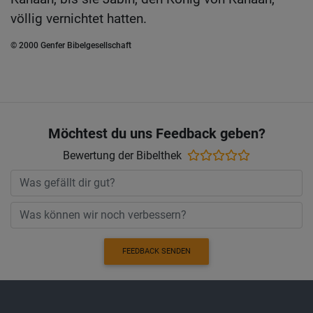
völlig vernichtet hatten.
© 2000 Genfer Bibelgesellschaft
Möchtest du uns Feedback geben?
Bewertung der Bibelthek
FEEDBACK SENDEN