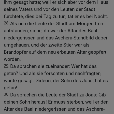
ihm gesagt hatte; weil er sich aber vor dem Haus
seines Vaters und vor den Leuten der Stadt
fürchtete, dies bei Tag zu tun, tat er es bei Nacht.
28
Als nun die Leute der Stadt am Morgen früh
aufstanden, siehe, da war der Altar des Baal
niedergerissen und das Aschera-Standbild dabei
umgehauen, und der zweite Stier war als
Brandopfer auf dem neu erbauten Altar geopfert
worden.
29
Da sprachen sie zueinander: Wer hat das
getan? Und als sie forschten und nachfragten,
wurde gesagt: Gideon, der Sohn des Joas, hat es
getan!
30
Da sprachen die Leute der Stadt zu Joas: Gib
deinen Sohn heraus! Er muss sterben, weil er den
Altar des Baal niedergerissen und das Aschera-