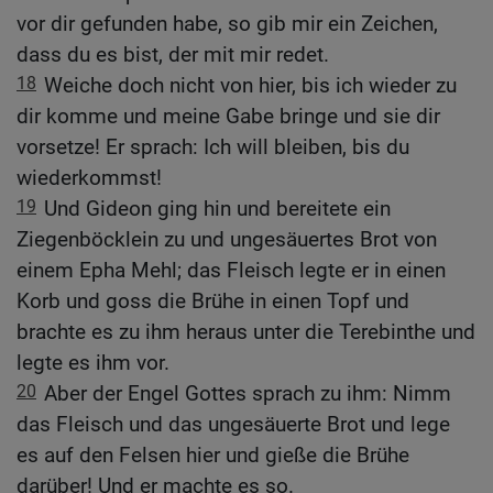
vor dir gefunden habe, so gib mir ein Zeichen,
dass du es bist, der mit mir redet.
18
Weiche doch nicht von hier, bis ich wieder zu
dir komme und meine Gabe bringe und sie dir
vorsetze! Er sprach: Ich will bleiben, bis du
wiederkommst!
19
Und Gideon ging hin und bereitete ein
Ziegenböcklein zu und ungesäuertes Brot von
einem Epha Mehl; das Fleisch legte er in einen
Korb und goss die Brühe in einen Topf und
brachte es zu ihm heraus unter die Terebinthe und
legte es ihm vor.
20
Aber der Engel Gottes sprach zu ihm: Nimm
das Fleisch und das ungesäuerte Brot und lege
es auf den Felsen hier und gieße die Brühe
darüber! Und er machte es so.