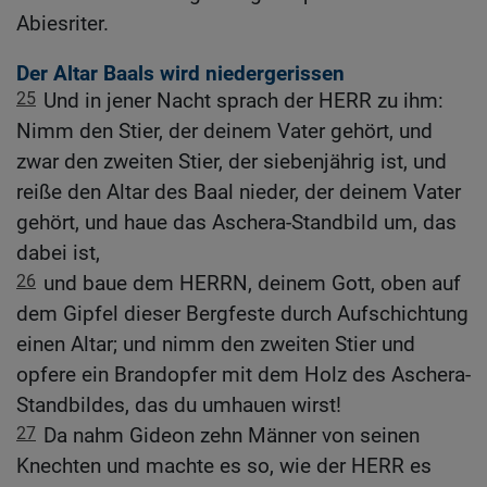
Abiesriter.
Der Altar Baals wird niedergerissen
25
Und in jener Nacht sprach der HERR zu ihm:
Nimm den Stier, der deinem Vater gehört, und
zwar den zweiten Stier, der siebenjährig ist, und
reiße den Altar des Baal nieder, der deinem Vater
gehört, und haue das Aschera-Standbild um, das
dabei ist,
26
und baue dem HERRN, deinem Gott, oben auf
dem Gipfel dieser Bergfeste durch Aufschichtung
einen Altar; und nimm den zweiten Stier und
opfere ein Brandopfer mit dem Holz des Aschera-
Standbildes, das du umhauen wirst!
27
Da nahm Gideon zehn Männer von seinen
Knechten und machte es so, wie der HERR es