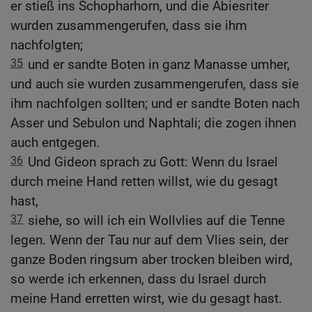
er stieß ins Schopharhorn, und die Abiesriter
wurden zusammengerufen, dass sie ihm
nachfolgten;
35
und er sandte Boten in ganz Manasse umher,
und auch sie wurden zusammengerufen, dass sie
ihm nachfolgen sollten; und er sandte Boten nach
Asser und Sebulon und Naphtali; die zogen ihnen
auch entgegen.
36
Und Gideon sprach zu Gott: Wenn du Israel
durch meine Hand retten willst, wie du gesagt
hast,
37
siehe, so will ich ein Wollvlies auf die Tenne
legen. Wenn der Tau nur auf dem Vlies sein, der
ganze Boden ringsum aber trocken bleiben wird,
so werde ich erkennen, dass du Israel durch
meine Hand erretten wirst, wie du gesagt hast.