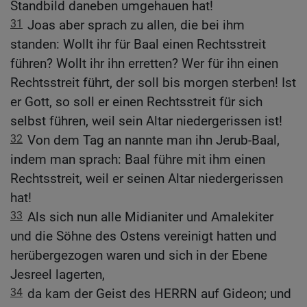
Standbild daneben umgehauen hat!
31
Joas aber sprach zu allen, die bei ihm
standen: Wollt ihr für Baal einen Rechtsstreit
führen? Wollt ihr ihn erretten? Wer für ihn einen
Rechtsstreit führt, der soll bis morgen sterben! Ist
er Gott, so soll er einen Rechtsstreit für sich
selbst führen, weil sein Altar niedergerissen ist!
32
Von dem Tag an nannte man ihn Jerub-Baal,
indem man sprach: Baal führe mit ihm einen
Rechtsstreit, weil er seinen Altar niedergerissen
hat!
33
Als sich nun alle Midianiter und Amalekiter
und die Söhne des Ostens vereinigt hatten und
herübergezogen waren und sich in der Ebene
Jesreel lagerten,
34
da kam der Geist des HERRN auf Gideon; und