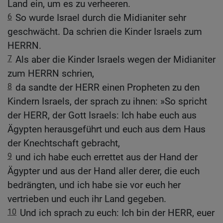
Land ein, um es zu verheeren.
6
So wurde Israel durch die Midianiter sehr
geschwächt. Da schrien die Kinder Israels zum
HERRN.
7
Als aber die Kinder Israels wegen der Midianiter
zum HERRN schrien,
8
da sandte der HERR einen Propheten zu den
Kindern Israels, der sprach zu ihnen: »So spricht
der HERR, der Gott Israels: Ich habe euch aus
Ägypten herausgeführt und euch aus dem Haus
der Knechtschaft gebracht,
9
und ich habe euch errettet aus der Hand der
Ägypter und aus der Hand aller derer, die euch
bedrängten, und ich habe sie vor euch her
vertrieben und euch ihr Land gegeben.
10
Und ich sprach zu euch: Ich bin der HERR, euer