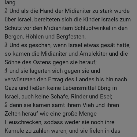
lang.
2
Und als die Hand der Midianiter zu stark wurde
über Israel, bereiteten sich die Kinder Israels zum
Schutz vor den Midianitern Schlupfwinkel in den
Bergen, Höhlen und Bergfesten.
3
Und es geschah, wenn Israel etwas gesät hatte,
so kamen die Midianiter und Amalekiter und die
Söhne des Ostens gegen sie herauf;
4
und sie lagerten sich gegen sie und
verwüsteten den Ertrag des Landes bis hin nach
Gaza und ließen keine Lebensmittel übrig in
Israel, auch keine Schafe, Rinder und Esel;
5
denn sie kamen samt ihrem Vieh und ihren
Zelten herauf wie eine große Menge
Heuschrecken, sodass weder sie noch ihre
Kamele zu zählen waren; und sie fielen in das