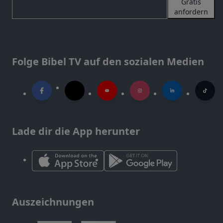
Gratis
anfordern
Folge Bibel TV auf den sozialen Medien
Lade dir die App herunter
Auszeichnungen