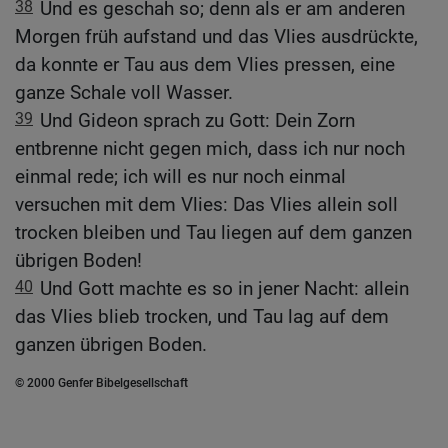
38
Und es geschah so; denn als er am anderen
Morgen früh aufstand und das Vlies ausdrückte,
da konnte er Tau aus dem Vlies pressen, eine
ganze Schale voll Wasser.
39
Und Gideon sprach zu Gott: Dein Zorn
entbrenne nicht gegen mich, dass ich nur noch
einmal rede; ich will es nur noch einmal
versuchen mit dem Vlies: Das Vlies allein soll
trocken bleiben und Tau liegen auf dem ganzen
übrigen Boden!
40
Und Gott machte es so in jener Nacht: allein
das Vlies blieb trocken, und Tau lag auf dem
ganzen übrigen Boden.
© 2000 Genfer Bibelgesellschaft