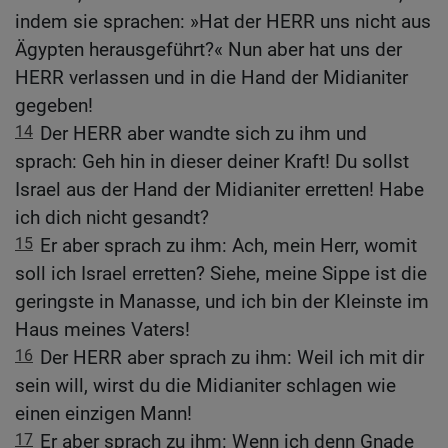
indem sie sprachen: »Hat der HERR uns nicht aus
Ägypten herausgeführt?« Nun aber hat uns der
HERR verlassen und in die Hand der Midianiter
gegeben!
14
Der HERR aber wandte sich zu ihm und
sprach: Geh hin in dieser deiner Kraft! Du sollst
Israel aus der Hand der Midianiter erretten! Habe
ich dich nicht gesandt?
15
Er aber sprach zu ihm: Ach, mein Herr, womit
soll ich Israel erretten? Siehe, meine Sippe ist die
geringste in Manasse, und ich bin der Kleinste im
Haus meines Vaters!
16
Der HERR aber sprach zu ihm: Weil ich mit dir
sein will, wirst du die Midianiter schlagen wie
einen einzigen Mann!
17
Er aber sprach zu ihm: Wenn ich denn Gnade