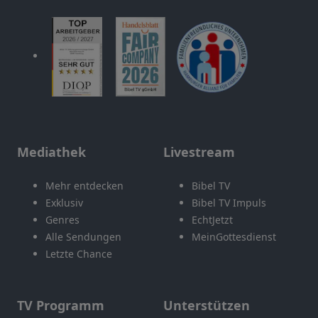
Mediathek
Livestream
Mehr entdecken
Bibel TV
Exklusiv
Bibel TV Impuls
Genres
EchtJetzt
Alle Sendungen
MeinGottesdienst
Letzte Chance
TV Programm
Unterstützen