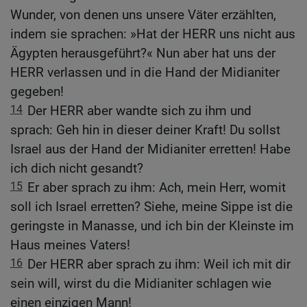
Wunder, von denen uns unsere Väter erzählten,
indem sie sprachen: »Hat der HERR uns nicht aus
Ägypten herausgeführt?« Nun aber hat uns der
HERR verlassen und in die Hand der Midianiter
gegeben!
14
Der HERR aber wandte sich zu ihm und
sprach: Geh hin in dieser deiner Kraft! Du sollst
Israel aus der Hand der Midianiter erretten! Habe
ich dich nicht gesandt?
15
Er aber sprach zu ihm: Ach, mein Herr, womit
soll ich Israel erretten? Siehe, meine Sippe ist die
geringste in Manasse, und ich bin der Kleinste im
Haus meines Vaters!
16
Der HERR aber sprach zu ihm: Weil ich mit dir
sein will, wirst du die Midianiter schlagen wie
einen einzigen Mann!