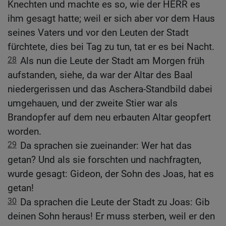
Knechten und machte es so, wie der HERR es
ihm gesagt hatte; weil er sich aber vor dem Haus
seines Vaters und vor den Leuten der Stadt
fürchtete, dies bei Tag zu tun, tat er es bei Nacht.
28
Als nun die Leute der Stadt am Morgen früh
aufstanden, siehe, da war der Altar des Baal
niedergerissen und das Aschera-Standbild dabei
umgehauen, und der zweite Stier war als
Brandopfer auf dem neu erbauten Altar geopfert
worden.
29
Da sprachen sie zueinander: Wer hat das
getan? Und als sie forschten und nachfragten,
wurde gesagt: Gideon, der Sohn des Joas, hat es
getan!
30
Da sprachen die Leute der Stadt zu Joas: Gib
deinen Sohn heraus! Er muss sterben, weil er den