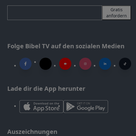
Gratis
anfordern
Folge Bibel TV auf den sozialen Medien
Lade dir die App herunter
Auszeichnungen