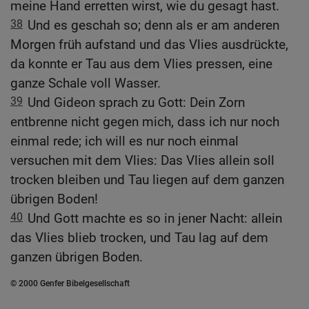
meine Hand erretten wirst, wie du gesagt hast.
38
Und es geschah so; denn als er am anderen
Morgen früh aufstand und das Vlies ausdrückte,
da konnte er Tau aus dem Vlies pressen, eine
ganze Schale voll Wasser.
39
Und Gideon sprach zu Gott: Dein Zorn
entbrenne nicht gegen mich, dass ich nur noch
einmal rede; ich will es nur noch einmal
versuchen mit dem Vlies: Das Vlies allein soll
trocken bleiben und Tau liegen auf dem ganzen
übrigen Boden!
40
Und Gott machte es so in jener Nacht: allein
das Vlies blieb trocken, und Tau lag auf dem
ganzen übrigen Boden.
© 2000 Genfer Bibelgesellschaft