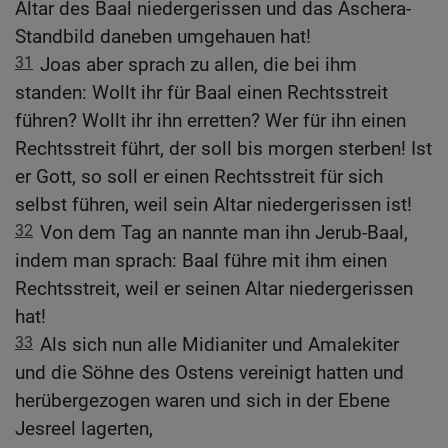
Altar des Baal niedergerissen und das Aschera-
Standbild daneben umgehauen hat!
31
Joas aber sprach zu allen, die bei ihm
standen: Wollt ihr für Baal einen Rechtsstreit
führen? Wollt ihr ihn erretten? Wer für ihn einen
Rechtsstreit führt, der soll bis morgen sterben! Ist
er Gott, so soll er einen Rechtsstreit für sich
selbst führen, weil sein Altar niedergerissen ist!
32
Von dem Tag an nannte man ihn Jerub-Baal,
indem man sprach: Baal führe mit ihm einen
Rechtsstreit, weil er seinen Altar niedergerissen
hat!
33
Als sich nun alle Midianiter und Amalekiter
und die Söhne des Ostens vereinigt hatten und
herübergezogen waren und sich in der Ebene
Jesreel lagerten,