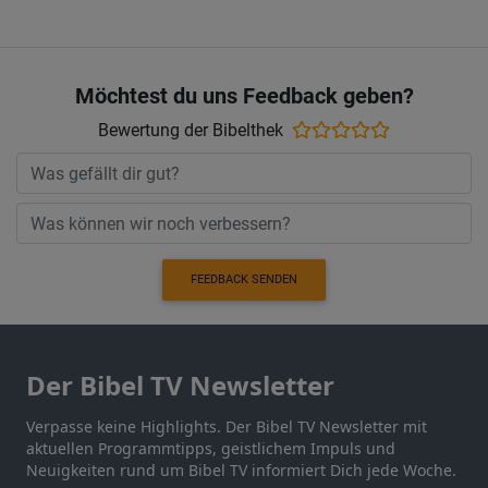
Möchtest du uns Feedback geben?
Bewertung der Bibelthek
FEEDBACK SENDEN
Der Bibel TV Newsletter
Verpasse keine Highlights. Der Bibel TV Newsletter mit
aktuellen Programmtipps, geistlichem Impuls und
Neuigkeiten rund um Bibel TV informiert Dich jede Woche.