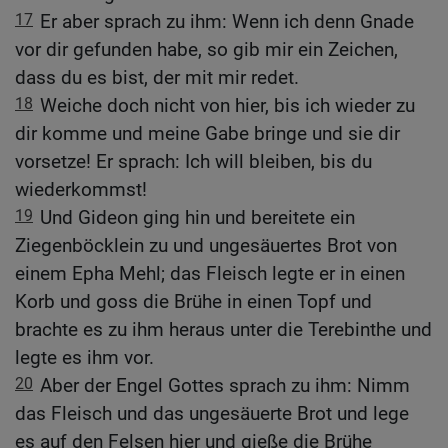
17
Er aber sprach zu ihm: Wenn ich denn Gnade
vor dir gefunden habe, so gib mir ein Zeichen,
dass du es bist, der mit mir redet.
18
Weiche doch nicht von hier, bis ich wieder zu
dir komme und meine Gabe bringe und sie dir
vorsetze! Er sprach: Ich will bleiben, bis du
wiederkommst!
19
Und Gideon ging hin und bereitete ein
Ziegenböcklein zu und ungesäuertes Brot von
einem Epha Mehl; das Fleisch legte er in einen
Korb und goss die Brühe in einen Topf und
brachte es zu ihm heraus unter die Terebinthe und
legte es ihm vor.
20
Aber der Engel Gottes sprach zu ihm: Nimm
das Fleisch und das ungesäuerte Brot und lege
es auf den Felsen hier und gieße die Brühe