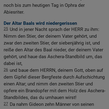
noch bis zum heutigen Tag in Ophra der
Abiesriter.
Der Altar Baals wird niedergerissen
25
Und in jener Nacht sprach der HERR zu ihm:
Nimm den Stier, der deinem Vater gehört, und
zwar den zweiten Stier, der siebenjährig ist, und
reiße den Altar des Baal nieder, der deinem Vater
gehört, und haue das Aschera-Standbild um, das
dabei ist,
26
und baue dem HERRN, deinem Gott, oben auf
dem Gipfel dieser Bergfeste durch Aufschichtung
einen Altar; und nimm den zweiten Stier und
opfere ein Brandopfer mit dem Holz des Aschera-
Standbildes, das du umhauen wirst!
27
Da nahm Gideon zehn Männer von seinen