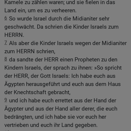
Kamele zu zählen waren; und sie fielen in das
Land ein, um es zu verheeren.
6
So wurde Israel durch die Midianiter sehr
geschwächt. Da schrien die Kinder Israels zum
HERRN.
7
Als aber die Kinder Israels wegen der Midianiter
zum HERRN schrien,
8
da sandte der HERR einen Propheten zu den
Kindern Israels, der sprach zu ihnen: »So spricht
der HERR, der Gott Israels: Ich habe euch aus
Ägypten herausgeführt und euch aus dem Haus
der Knechtschaft gebracht,
9
und ich habe euch errettet aus der Hand der
Ägypter und aus der Hand aller derer, die euch
bedrängten, und ich habe sie vor euch her
vertrieben und euch ihr Land gegeben.