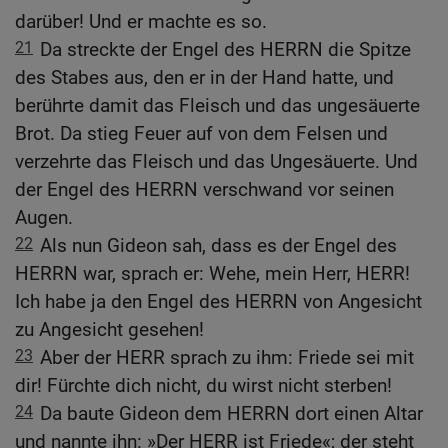
darüber! Und er machte es so.
21
Da streckte der Engel des HERRN die Spitze
des Stabes aus, den er in der Hand hatte, und
berührte damit das Fleisch und das ungesäuerte
Brot. Da stieg Feuer auf von dem Felsen und
verzehrte das Fleisch und das Ungesäuerte. Und
der Engel des HERRN verschwand vor seinen
Augen.
22
Als nun Gideon sah, dass es der Engel des
HERRN war, sprach er: Wehe, mein Herr, HERR!
Ich habe ja den Engel des HERRN von Angesicht
zu Angesicht gesehen!
23
Aber der HERR sprach zu ihm: Friede sei mit
dir! Fürchte dich nicht, du wirst nicht sterben!
24
Da baute Gideon dem HERRN dort einen Altar
und nannte ihn: »Der HERR ist Friede«; der steht