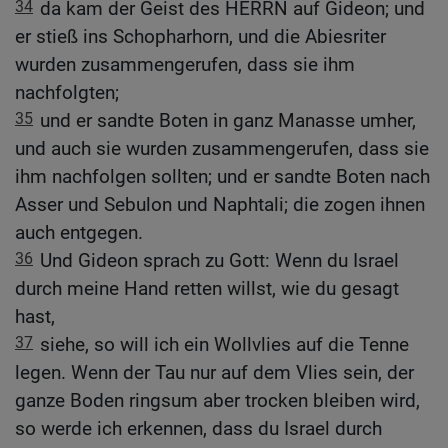
34
da kam der Geist des HERRN auf Gideon; und
er stieß ins Schopharhorn, und die Abiesriter
wurden zusammengerufen, dass sie ihm
nachfolgten;
35
und er sandte Boten in ganz Manasse umher,
und auch sie wurden zusammengerufen, dass sie
ihm nachfolgen sollten; und er sandte Boten nach
Asser und Sebulon und Naphtali; die zogen ihnen
auch entgegen.
36
Und Gideon sprach zu Gott: Wenn du Israel
durch meine Hand retten willst, wie du gesagt
hast,
37
siehe, so will ich ein Wollvlies auf die Tenne
legen. Wenn der Tau nur auf dem Vlies sein, der
ganze Boden ringsum aber trocken bleiben wird,
so werde ich erkennen, dass du Israel durch