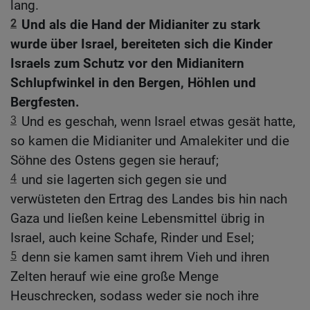
lang.
2
Und als die Hand der Midianiter zu stark
wurde über Israel, bereiteten sich die Kinder
Israels zum Schutz vor den Midianitern
Schlupfwinkel in den Bergen, Höhlen und
Bergfesten.
3
Und es geschah, wenn Israel etwas gesät hatte,
so kamen die Midianiter und Amalekiter und die
Söhne des Ostens gegen sie herauf;
4
und sie lagerten sich gegen sie und
verwüsteten den Ertrag des Landes bis hin nach
Gaza und ließen keine Lebensmittel übrig in
Israel, auch keine Schafe, Rinder und Esel;
5
denn sie kamen samt ihrem Vieh und ihren
Zelten herauf wie eine große Menge
Heuschrecken, sodass weder sie noch ihre