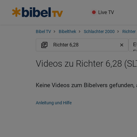
Live TV
Bibel TV
Bibelthek
Schlachter 2000
Richter
Videos zu Richter 6,28 (SL
Keine Videos zum Bibelvers gefunden, 
Anleitung und Hilfe