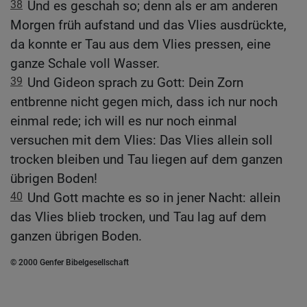
38
Und es geschah so; denn als er am anderen
Morgen früh aufstand und das Vlies ausdrückte,
da konnte er Tau aus dem Vlies pressen, eine
ganze Schale voll Wasser.
39
Und Gideon sprach zu Gott: Dein Zorn
entbrenne nicht gegen mich, dass ich nur noch
einmal rede; ich will es nur noch einmal
versuchen mit dem Vlies: Das Vlies allein soll
trocken bleiben und Tau liegen auf dem ganzen
übrigen Boden!
40
Und Gott machte es so in jener Nacht: allein
das Vlies blieb trocken, und Tau lag auf dem
ganzen übrigen Boden.
© 2000 Genfer Bibelgesellschaft