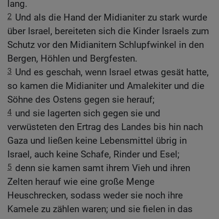
lang.
2
Und als die Hand der Midianiter zu stark wurde
über Israel, bereiteten sich die Kinder Israels zum
Schutz vor den Midianitern Schlupfwinkel in den
Bergen, Höhlen und Bergfesten.
3
Und es geschah, wenn Israel etwas gesät hatte,
so kamen die Midianiter und Amalekiter und die
Söhne des Ostens gegen sie herauf;
4
und sie lagerten sich gegen sie und
verwüsteten den Ertrag des Landes bis hin nach
Gaza und ließen keine Lebensmittel übrig in
Israel, auch keine Schafe, Rinder und Esel;
5
denn sie kamen samt ihrem Vieh und ihren
Zelten herauf wie eine große Menge
Heuschrecken, sodass weder sie noch ihre
Kamele zu zählen waren; und sie fielen in das