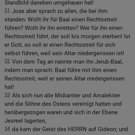
Standbild daneben umgehauen hat!
31
Joas aber sprach zu allen, die bei ihm
standen: Wollt ihr für Baal einen Rechtsstreit
führen? Wollt ihr ihn erretten? Wer für ihn einen
Rechtsstreit führt, der soll bis morgen sterben! Ist
er Gott, so soll er einen Rechtsstreit für sich
selbst führen, weil sein Altar niedergerissen ist!
32
Von dem Tag an nannte man ihn Jerub-Baal,
indem man sprach: Baal führe mit ihm einen
Rechtsstreit, weil er seinen Altar niedergerissen
hat!
33
Als sich nun alle Midianiter und Amalekiter
und die Söhne des Ostens vereinigt hatten und
herübergezogen waren und sich in der Ebene
Jesreel lagerten,
34
da kam der Geist des HERRN auf Gideon; und