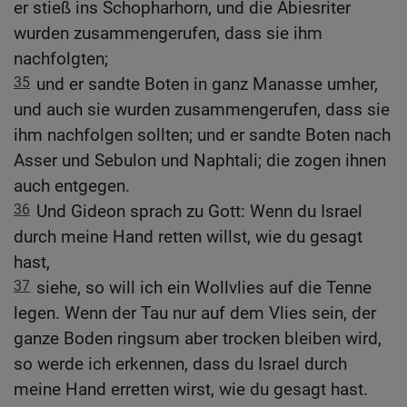
er stieß ins Schopharhorn, und die Abiesriter
wurden zusammengerufen, dass sie ihm
nachfolgten;
35
und er sandte Boten in ganz Manasse umher,
und auch sie wurden zusammengerufen, dass sie
ihm nachfolgen sollten; und er sandte Boten nach
Asser und Sebulon und Naphtali; die zogen ihnen
auch entgegen.
36
Und Gideon sprach zu Gott: Wenn du Israel
durch meine Hand retten willst, wie du gesagt
hast,
37
siehe, so will ich ein Wollvlies auf die Tenne
legen. Wenn der Tau nur auf dem Vlies sein, der
ganze Boden ringsum aber trocken bleiben wird,
so werde ich erkennen, dass du Israel durch
meine Hand erretten wirst, wie du gesagt hast.