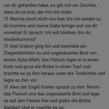
vor dir gefunden habe, so gib mir ein Zeichen,
dass du es bist, der mit mir redet.
18
Weiche doch nicht von hier, bis ich wieder zu
dir komme und meine Gabe bringe und sie dir
vorsetze! Er sprach: Ich will bleiben, bis du
wiederkommst!
19
Und Gideon ging hin und bereitete ein
Ziegenböcklein zu und ungesäuertes Brot von
einem Epha Mehl; das Fleisch legte er in einen
Korb und goss die Brühe in einen Topf und
brachte es zu ihm heraus unter die Terebinthe und
legte es ihm vor.
20
Aber der Engel Gottes sprach zu ihm: Nimm
das Fleisch und das ungesäuerte Brot und lege
es auf den Felsen hier und gieße die Brühe
darüber! Und er machte es so.