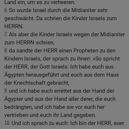
Land ein, um es zu verheeren.
6
So wurde Israel durch die Midianiter sehr
geschwächt. Da schrien die Kinder Israels zum
HERRN.
7
Als aber die Kinder Israels wegen der Midianiter
zum HERRN schrien,
8
da sandte der HERR einen Propheten zu den
Kindern Israels, der sprach zu ihnen: »So spricht
der HERR, der Gott Israels: Ich habe euch aus
Ägypten herausgeführt und euch aus dem Haus
der Knechtschaft gebracht,
9
und ich habe euch errettet aus der Hand der
Ägypter und aus der Hand aller derer, die euch
bedrängten, und ich habe sie vor euch her
vertrieben und euch ihr Land gegeben.
10
Und ich sprach zu euch: Ich bin der HERR, euer