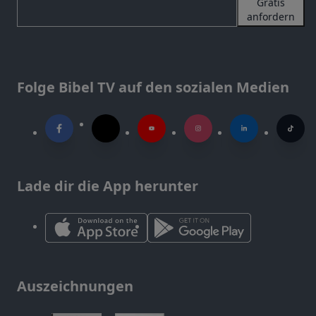
Gratis
anfordern
Folge Bibel TV auf den sozialen Medien
Lade dir die App herunter
Auszeichnungen