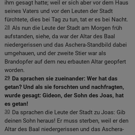
ihm gesagt hatte; weil er sich aber vor dem Haus
seines Vaters und vor den Leuten der Stadt
fürchtete, dies bei Tag zu tun, tat er es bei Nacht.
28
Als nun die Leute der Stadt am Morgen früh
aufstanden, siehe, da war der Altar des Baal
niedergerissen und das Aschera-Standbild dabei
umgehauen, und der zweite Stier war als
Brandopfer auf dem neu erbauten Altar geopfert
worden.
29
Da sprachen sie zueinander: Wer hat das
getan? Und als sie forschten und nachfragten,
wurde gesagt: Gideon, der Sohn des Joas, hat
es getan!
30
Da sprachen die Leute der Stadt zu Joas: Gib
deinen Sohn heraus! Er muss sterben, weil er den
Altar des Baal niedergerissen und das Aschera-