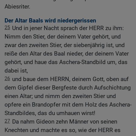
Abiesriter.
Der Altar Baals wird niedergerissen
25
Und in jener Nacht sprach der HERR zu ihm:
Nimm den Stier, der deinem Vater gehört, und
zwar den zweiten Stier, der siebenjährig ist, und
reiße den Altar des Baal nieder, der deinem Vater
gehört, und haue das Aschera-Standbild um, das
dabei ist,
26
und baue dem HERRN, deinem Gott, oben auf
dem Gipfel dieser Bergfeste durch Aufschichtung
einen Altar; und nimm den zweiten Stier und
opfere ein Brandopfer mit dem Holz des Aschera-
Standbildes, das du umhauen wirst!
27
Da nahm Gideon zehn Männer von seinen
Knechten und machte es so, wie der HERR es