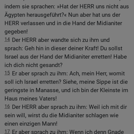
indem sie sprachen: »Hat der HERR uns nicht aus
Ägypten herausgeführt?« Nun aber hat uns der
HERR verlassen und in die Hand der Midianiter
gegeben!
14
Der HERR aber wandte sich zu ihm und
sprach: Geh hin in dieser deiner Kraft! Du sollst
Israel aus der Hand der Midianiter erretten! Habe
ich dich nicht gesandt?
15
Er aber sprach zu ihm: Ach, mein Herr, womit
soll ich Israel erretten? Siehe, meine Sippe ist die
geringste in Manasse, und ich bin der Kleinste im
Haus meines Vaters!
16
Der HERR aber sprach zu ihm: Weil ich mit dir
sein will, wirst du die Midianiter schlagen wie
einen einzigen Mann!
17
Er aber sprach zu ihm: Wenn ich denn Gnade